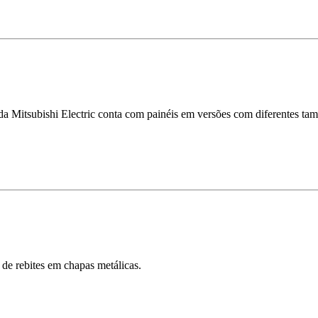
itsubishi Electric conta com painéis em versões com diferentes taman
 de rebites em chapas metálicas.