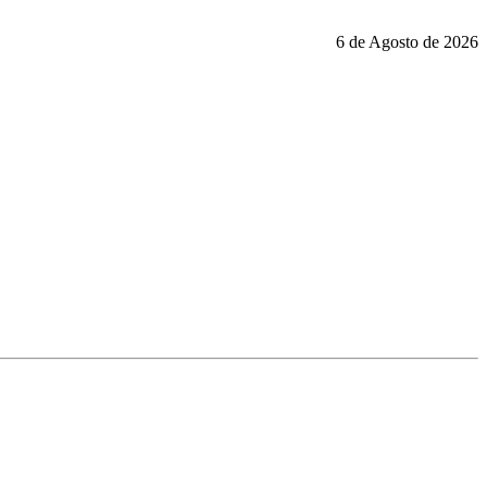
6 de Agosto de 2026