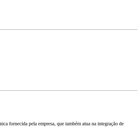
cnica fornecida pela empresa, que também atua na integração de