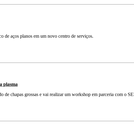
ico de aços planos em um novo centro de serviços.
 a plasma
ido de chapas grossas e vai realizar um workshop em parceria com o 