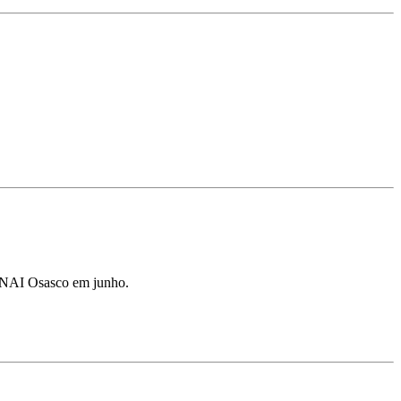
SENAI Osasco em junho.