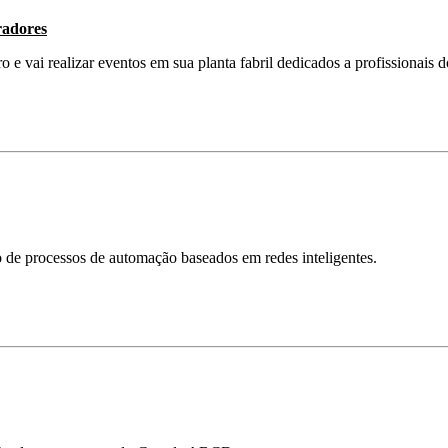
radores
e vai realizar eventos em sua planta fabril dedicados a profissionais d
ão de processos de automação baseados em redes inteligentes.