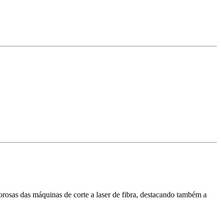
orosas das máquinas de corte a laser de fibra, destacando também a