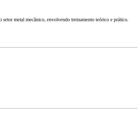
o setor metal mecânico, envolvendo treinamento teórico e prático.