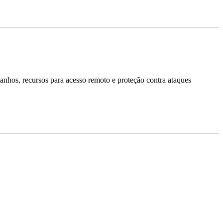
hos, recursos para acesso remoto e proteção contra ataques