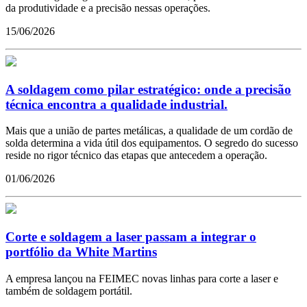
da produtividade e a precisão nessas operações.
15/06/2026
A soldagem como pilar estratégico: onde a precisão
técnica encontra a qualidade industrial.
Mais que a união de partes metálicas, a qualidade de um cordão de
solda determina a vida útil dos equipamentos. O segredo do sucesso
reside no rigor técnico das etapas que antecedem a operação.
01/06/2026
Corte e soldagem a laser passam a integrar o
portfólio da White Martins
A empresa lançou na FEIMEC novas linhas para corte a laser e
também de soldagem portátil.