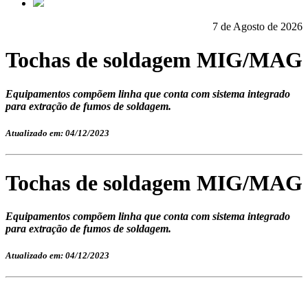
7 de Agosto de 2026
Tochas de soldagem MIG/MAG
Equipamentos compõem linha que conta com sistema integrado
para extração de fumos de soldagem.
Atualizado em: 04/12/2023
Tochas de soldagem MIG/MAG
Equipamentos compõem linha que conta com sistema integrado
para extração de fumos de soldagem.
Atualizado em: 04/12/2023