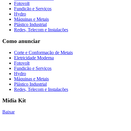
Fotovolt
Fundição e Serviços
Hydro
Máquinas e Metais
Plástico Industrial
Redes, Telecom e Instalações
Como anunciar
Corte e Conformação de Metais
Eletricidade Moderna
Fotovolt
Fundição e Serviços
Hydro
Máquinas e Metais
Plástico Industrial
Redes, Telecom e Instalações
Mídia Kit
Baixar