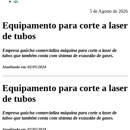
5 de Agosto de 2026
Equipamento para corte a laser
de tubos
Empresa gaúcha comercializa máquina para corte a laser de
tubos que também conta com sistema de exaustão de gases.
Atualizado em: 02/05/2024
Equipamento para corte a laser
de tubos
Empresa gaúcha comercializa máquina para corte a laser de
tubos que também conta com sistema de exaustão de gases.
Atualizado em: 02/05/2024