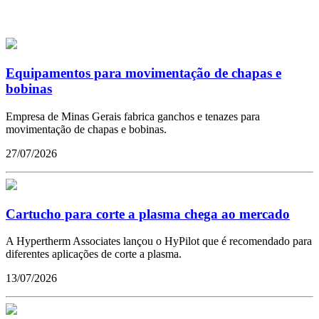
Equipamentos para movimentação de chapas e
bobinas
Empresa de Minas Gerais fabrica ganchos e tenazes para
movimentação de chapas e bobinas.
27/07/2026
Cartucho para corte a plasma chega ao mercado
A Hypertherm Associates lançou o HyPilot que é recomendado para
diferentes aplicações de corte a plasma.
13/07/2026