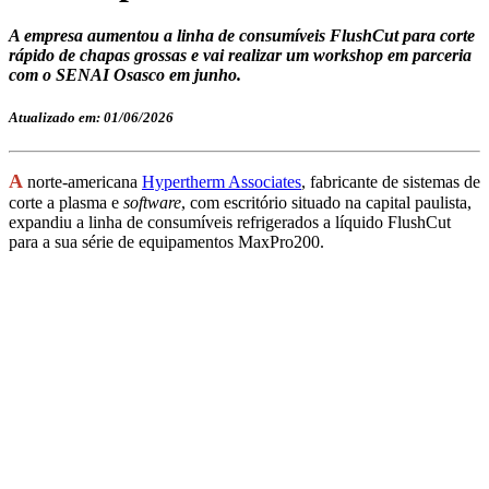
A empresa aumentou a linha de consumíveis FlushCut para corte
rápido de chapas grossas e vai realizar um workshop em parceria
com o SENAI Osasco em junho.
Atualizado em: 01/06/2026
A
norte-americana
Hypertherm Associates
, fabricante de sistemas de
corte a plasma e
software
, com escritório situado na capital paulista,
expandiu a linha de consumíveis refrigerados a líquido FlushCut
para a sua série de equipamentos MaxPro200.