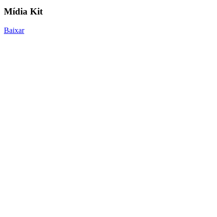
Mídia Kit
Baixar