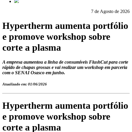
7 de Agosto de 2026
Hypertherm aumenta portfólio
e promove workshop sobre
corte a plasma
A empresa aumentou a linha de consumíveis FlushCut para corte
rápido de chapas grossas e vai realizar um workshop em parceria
com o SENAI Osasco em junho.
Atualizado em: 01/06/2026
Hypertherm aumenta portfólio
e promove workshop sobre
corte a plasma