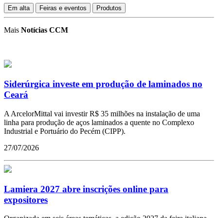
Em alta
Feiras e eventos
Produtos
Mais
Notícias CCM
Siderúrgica investe em produção de laminados no
Ceará
A ArcelorMittal vai investir R$ 35 milhões na instalação de uma
linha para produção de aços laminados a quente no Complexo
Industrial e Portuário do Pecém (CIPP).
27/07/2026
Lamiera 2027 abre inscrições online para
expositores