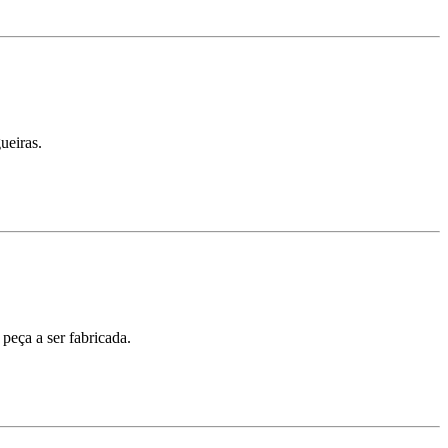
ueiras.
peça a ser fabricada.