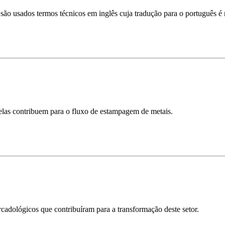
ão usados termos técnicos em inglês cuja tradução para o português é 
las contribuem para o fluxo de estampagem de metais.
cadológicos que contribuíram para a transformação deste setor.