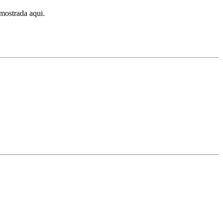
mostrada aqui.