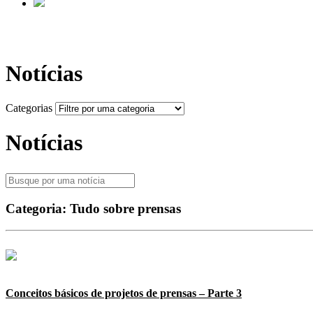
Notícias
Categorias
Notícias
Categoria:
Tudo sobre prensas
Conceitos básicos de projetos de prensas – Parte 3