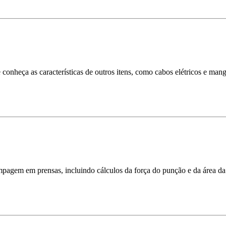
onheça as características de outros itens, como cabos elétricos e mang
pagem em prensas, incluindo cálculos da força do punção e da área da 