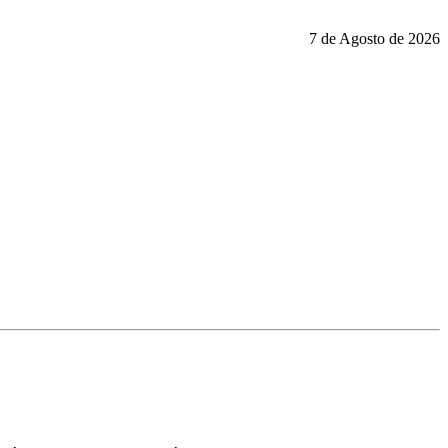
7 de Agosto de 2026