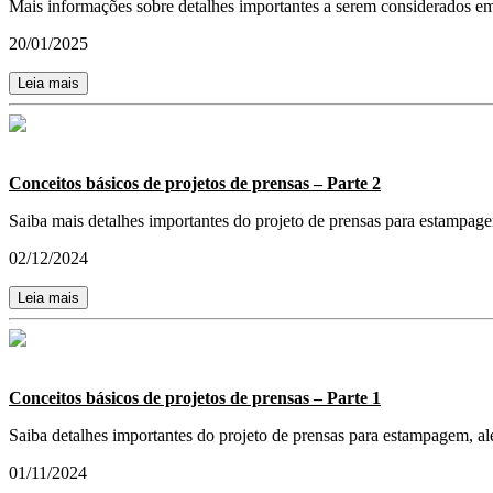
Mais informações sobre detalhes importantes a serem considerados em
20/01/2025
Leia mais
Conceitos básicos de projetos de prensas – Parte 2
Saiba mais detalhes importantes do projeto de prensas para estampage
02/12/2024
Leia mais
Conceitos básicos de projetos de prensas – Parte 1
Saiba detalhes importantes do projeto de prensas para estampagem, alé
01/11/2024