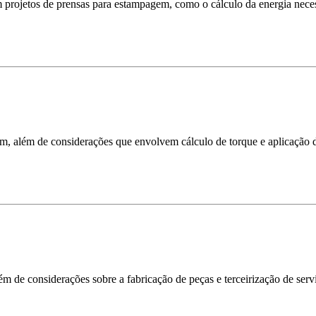
 projetos de prensas para estampagem, como o cálculo da energia nece
m, além de considerações que envolvem cálculo de torque e aplicação d
m de considerações sobre a fabricação de peças e terceirização de serv