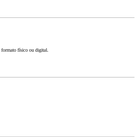
ormato físico ou digital.