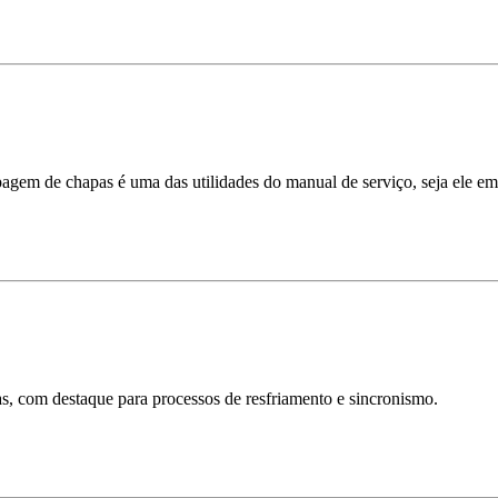
gem de chapas é uma das utilidades do manual de serviço, seja ele em f
s, com destaque para processos de resfriamento e sincronismo.