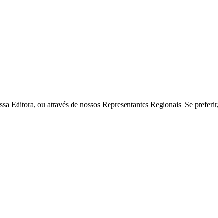
 Editora, ou através de nossos Representantes Regionais. Se preferir, 