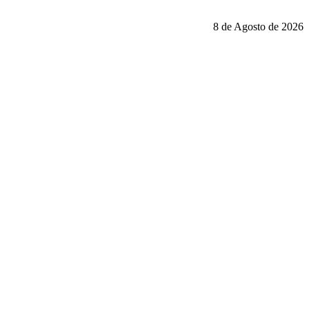
8 de Agosto de 2026