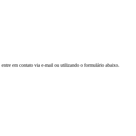
entre em contato via e-mail ou utilizando o formulário abaixo.