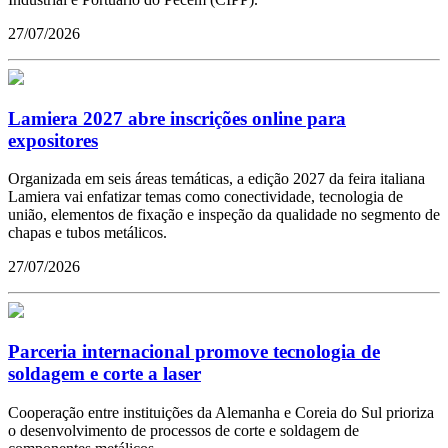
27/07/2026
Lamiera 2027 abre inscrições online para
expositores
Organizada em seis áreas temáticas, a edição 2027 da feira italiana
Lamiera vai enfatizar temas como conectividade, tecnologia de
união, elementos de fixação e inspeção da qualidade no segmento de
chapas e tubos metálicos.
27/07/2026
Parceria internacional promove tecnologia de
soldagem e corte a laser
Cooperação entre instituições da Alemanha e Coreia do Sul prioriza
o desenvolvimento de processos de corte e soldagem de