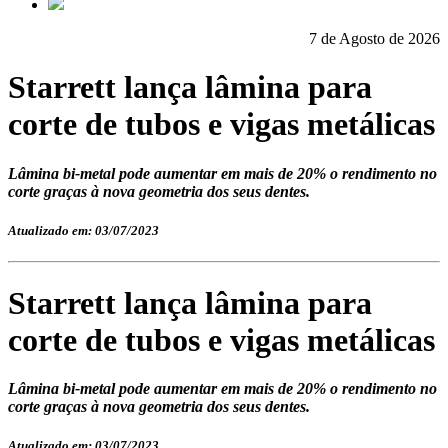
7 de Agosto de 2026
Starrett lança lâmina para
corte de tubos e vigas metálicas
Lâmina bi-metal pode aumentar em mais de 20% o rendimento no
corte graças à nova geometria dos seus dentes.
Atualizado em: 03/07/2023
Starrett lança lâmina para
corte de tubos e vigas metálicas
Lâmina bi-metal pode aumentar em mais de 20% o rendimento no
corte graças à nova geometria dos seus dentes.
Atualizado em: 03/07/2023