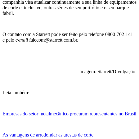
companhia visa atualizar continuamente a sua linha de equipamentos
de corte e, inclusive, outras séries de seu portfólio e o seu parque
fabril.
O contato com a Starrett pode ser feito pelo telefone 0800-702-1411
e pelo
e-mail
falecom@starrett.com.br.
Imagem: Starrett/Divulgação.
Leia também:
Empresas do setor metalmecânico procuram representantes no Brasil
As vantagens de arredondar as arestas de corte