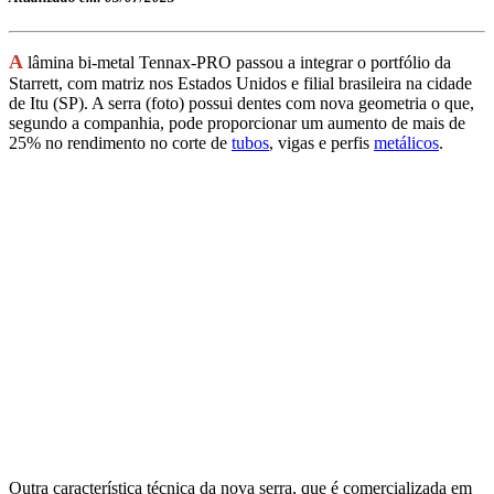
A
lâmina bi-metal Tennax-PRO passou a integrar o portfólio da
Starrett, com matriz nos Estados Unidos e filial brasileira na cidade
de Itu (SP). A serra (foto) possui dentes com nova geometria o que,
segundo a companhia, pode proporcionar um aumento de mais de
25% no rendimento no corte de
tubos
, vigas e perfis
metálicos
.
Outra característica técnica da nova serra, que é comercializada em