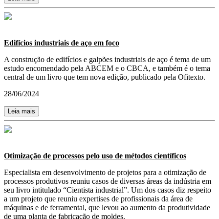
Edifícios industriais de aço em foco
A construção de edifícios e galpões industriais de aço é tema de um
estudo encomendado pela ABCEM e o CBCA, e também é o tema
central de um livro que tem nova edição, publicado pela Ofitexto.
28/06/2024
Leia mais
Otimização de processos pelo uso de métodos científicos
Especialista em desenvolvimento de projetos para a otimização de
processos produtivos reuniu casos de diversas áreas da indústria em
seu livro intitulado “Cientista industrial”. Um dos casos diz respeito
a um projeto que reuniu expertises de profissionais da área de
máquinas e de ferramental, que levou ao aumento da produtividade
de uma planta de fabricação de moldes.