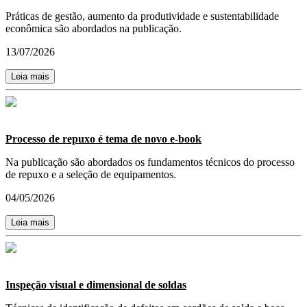
Práticas de gestão, aumento da produtividade e sustentabilidade
econômica são abordados na publicação.
13/07/2026
Leia mais
Processo de repuxo é tema de novo e-book
Na publicação são abordados os fundamentos técnicos do processo
de repuxo e a seleção de equipamentos.
04/05/2026
Leia mais
Inspeção visual e dimensional de soldas