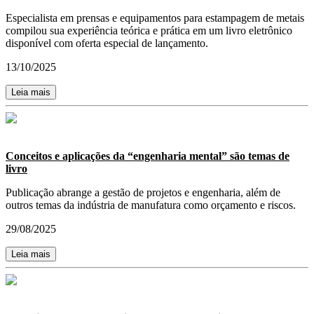
Especialista em prensas e equipamentos para estampagem de metais
compilou sua experiência teórica e prática em um livro eletrônico
disponível com oferta especial de lançamento.
13/10/2025
Leia mais
Conceitos e aplicações da “engenharia mental” são temas de
livro
Publicação abrange a gestão de projetos e engenharia, além de
outros temas da indústria de manufatura como orçamento e riscos.
29/08/2025
Leia mais