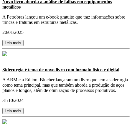
Novo livro aborda a análise de falhas em equipamentos
metálicos
A Petrobras lançou um e-book gratuito que traz informações sobre
trincas e fraturas em estruturas metálicas.
20/01/2025
Leia mais
Siderurgia é tema de novo livro com formato físico e digital
A ABM e a Editora Blucher lançaram um livro que tem a siderurgia
como tema principal, mas que também aborda a produção de aços
planos e longos, além de otimização de processos produtivos.
31/10/2024
Leia mais