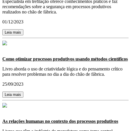
Especialista em trefilação oferece conhecimentos práticos e faz
recomendações sobre a segurança em processos produtivos
realizados no chão de fábrica.
01/12/2023
Leia mais
Como otimizar processos produtivos usando métodos científicos
Livro aborda o uso de criatividade lógica e do pensamento crítico
para resolver problemas no dia a dia do chão de fábrica.
25/09/2023
Leia mais
As relações humanas no contexto dos processos produtivos