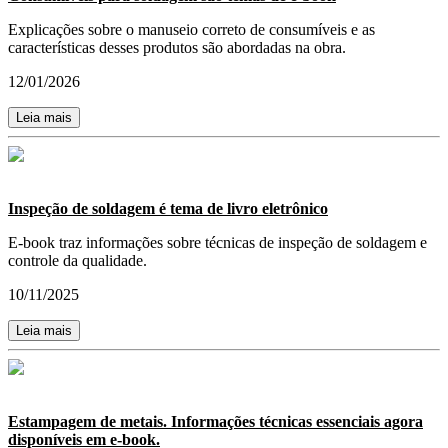
Explicações sobre o manuseio correto de consumíveis e as
características desses produtos são abordadas na obra.
12/01/2026
Leia mais
Inspeção de soldagem é tema de livro eletrônico
E-book traz informações sobre técnicas de inspeção de soldagem e
controle da qualidade.
10/11/2025
Leia mais
Estampagem de metais. Informações técnicas essenciais agora
disponíveis em e-book.