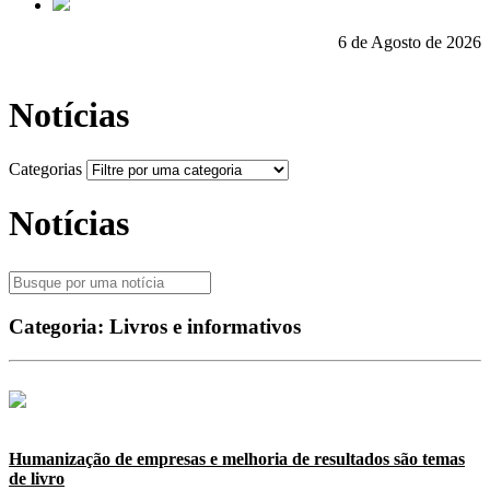
6 de Agosto de 2026
Notícias
Categorias
Notícias
Categoria:
Livros e informativos
Humanização de empresas e melhoria de resultados são temas
de livro