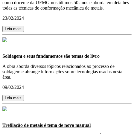
como docente da UFMG nos últimos 50 anos e aborda em detalhes
todas as técnicas de conformação mecânica de metais.
23/02/2024
Leia mais
Soldagem e seus fundamentos são temas de livro
A obra aborda diversos tópicos relacionados ao processo de
soldagem e abrange informações sobre tecnologias usadas nesta
área.
09/02/2024
Leia mais
Trefilação de metais é tema de novo manual