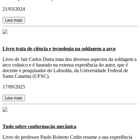
21/03/2024
Leia mais
Livro trata de ciência e tecnologia na soldagem a arco
Livro de Jair Carlos Dutra trata dos diversos aspectos da soldagem a
arco voltaico e é baseado na extensa experiência do autor, que é
docente e pesquisador do Labsolda, da Universidade Federal de
Santa Catarina (UFSC).
17/09/2025
Leia mais
Tudo sobre conformação mecânica
Livro do professor Paulo Roberto Cetlin resume a sua experiência