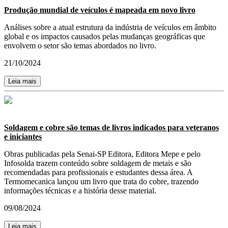
Produção mundial de veículos é mapeada em novo livro
Análises sobre a atual estrutura da indústria de veículos em âmbito
global e os impactos causados pelas mudanças geográficas que
envolvem o setor são temas abordados no livro.
21/10/2024
Leia mais
Soldagem e cobre são temas de livros indicados para veteranos
e iniciantes
Obras publicadas pela Senai-SP Editora, Editora Mepe e pelo
Infosolda trazem conteúdo sobre soldagem de metais e são
recomendadas para profissionais e estudantes dessa área. A
Termomecanica lançou um livro que trata do cobre, trazendo
informações técnicas e a história desse material.
09/08/2024
Leia mais