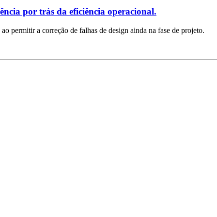
ncia por trás da eficiência operacional.
ao permitir a correção de falhas de design ainda na fase de projeto.