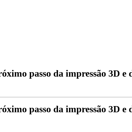
róximo passo da impressão 3D e
róximo passo da impressão 3D e