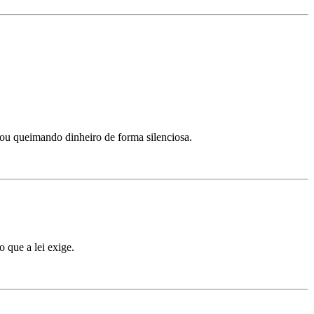
ou queimando dinheiro de forma silenciosa.
 que a lei exige.