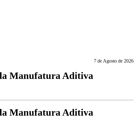
7 de Agosto de 2026
 da Manufatura Aditiva
 da Manufatura Aditiva