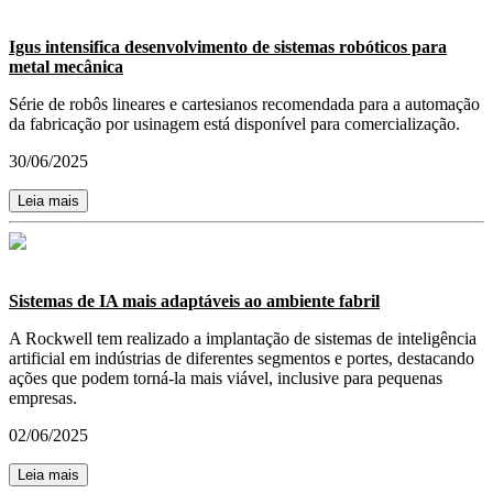
Igus intensifica desenvolvimento de sistemas robóticos para
metal mecânica
Série de robôs lineares e cartesianos recomendada para a automação
da fabricação por usinagem está disponível para comercialização.
30/06/2025
Leia mais
Sistemas de IA mais adaptáveis ao ambiente fabril
A Rockwell tem realizado a implantação de sistemas de inteligência
artificial em indústrias de diferentes segmentos e portes, destacando
ações que podem torná-la mais viável, inclusive para pequenas
empresas.
02/06/2025
Leia mais