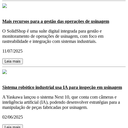
Mais recursos para a gestão das operações de usinagem
O SolidShop é uma suíte digital integrada para gestão e
monitoramento de operações de usinagem, com foco em
rastreabilidade e integração com sistemas industriais.
11/07/2025
Leia mais
Sistema robótico industrial usa IA para inspeção em usinagem
A Yaskawa lançou o sistema Next 10, que conta com câmeras e
inteligência artificial (IA), podendo desenvolver estratégias para a
manipulação de peças fabricadas por usinagem.
02/06/2025
Leia mais