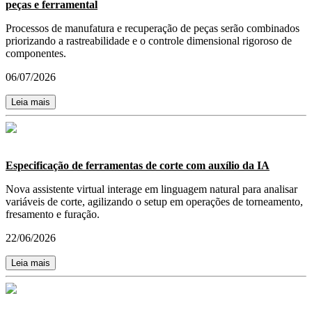
peças e ferramental
Processos de manufatura e recuperação de peças serão combinados
priorizando a rastreabilidade e o controle dimensional rigoroso de
componentes.
06/07/2026
Leia mais
Especificação de ferramentas de corte com auxílio da IA
Nova assistente virtual interage em linguagem natural para analisar
variáveis de corte, agilizando o setup em operações de torneamento,
fresamento e furação.
22/06/2026
Leia mais