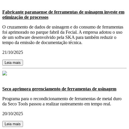
Fabricante paranaense de ferramentas de usinagem investe em
otimização de processos
O cruzamento de dados de usinagem e do consumo de ferramentas
foi aprimorado no parque fabril da Fecial. A empresa adotou o uso
de um software desenvolvido pela SKA para também reduzir o
tempo da emissão de documentação técnica.
21/10/2025
Leia mais
Seco aprimora gerenciamento de ferramentas de usinagem
Programa para o recondicionamento de ferramentas de metal duro
da Seco Tools passou a realizar rastreamento em tempo real.
20/10/2025
Leia mais