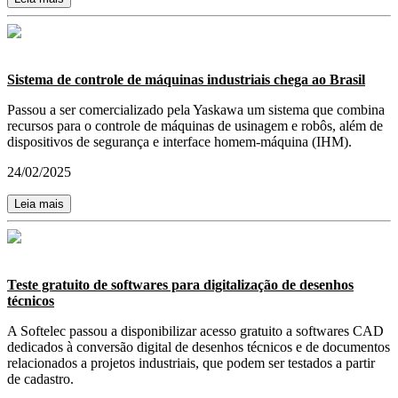
Sistema de controle de máquinas industriais chega ao Brasil
Passou a ser comercializado pela Yaskawa um sistema que combina
recursos para o controle de máquinas de usinagem e robôs, além de
dispositivos de segurança e interface homem-máquina (IHM).
24/02/2025
Leia mais
Teste gratuito de softwares para digitalização de desenhos
técnicos
A Softelec passou a disponibilizar acesso gratuito a softwares CAD
dedicados à conversão digital de desenhos técnicos e de documentos
relacionados a projetos industriais, que podem ser testados a partir
de cadastro.