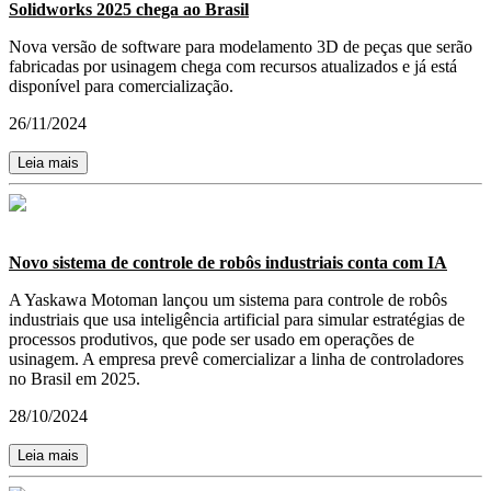
Solidworks 2025 chega ao Brasil
Nova versão de software para modelamento 3D de peças que serão
fabricadas por usinagem chega com recursos atualizados e já está
disponível para comercialização.
26/11/2024
Leia mais
Novo sistema de controle de robôs industriais conta com IA
A Yaskawa Motoman lançou um sistema para controle de robôs
industriais que usa inteligência artificial para simular estratégias de
processos produtivos, que pode ser usado em operações de
usinagem. A empresa prevê comercializar a linha de controladores
no Brasil em 2025.
28/10/2024
Leia mais