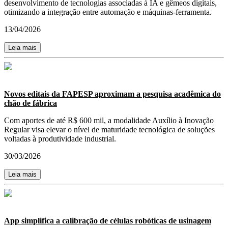
desenvolvimento de tecnologias associadas à IA e gêmeos digitais,
otimizando a integração entre automação e máquinas-ferramenta.
13/04/2026
Leia mais
Novos editais da FAPESP aproximam a pesquisa acadêmica do
chão de fábrica
Com aportes de até R$ 600 mil, a modalidade Auxílio à Inovação
Regular visa elevar o nível de maturidade tecnológica de soluções
voltadas à produtividade industrial.
30/03/2026
Leia mais
App simplifica a calibração de células robóticas de usinagem