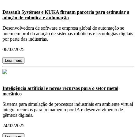
Dassault Systèmes e KUKA firmam parceria para estimular a
adoção de robótica e automação
Desenvolvedora de software e empresa global de automação se
unem em prol da adoção de sistemas robóticos e tecnologias digitais
por parte das indústrias.
06/03/2025
Leia mais
Inteligência artificial e novos recursos para o setor metal
mecânico
Sistema para simulação de processos industriais em ambiente virtual
integra recursos para treinamento por IA e desenvolvimento de
gêmeos digitais.
24/02/2025
Leia mais