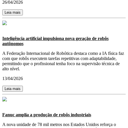
26/04/2026
Leia mais
Inteligência artificial impulsiona nova geração de robôs
autônomos
A Federação Internacional de Robótica destaca como a IA física faz
com que robôs executem tarefas repetitivas com adaptabilidade,
permitindo que o profissional tenha foco na supervisão técnica de
alto nível.
13/04/2026
Leia mais
Fanuc amplia a produção de robôs industriais
A nova unidade de 78 mil metros nos Estados Unidos reforça o