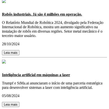
Robôs industriais. Já são 4 milhões em operação.
O Relatório Mundial de Robótica 2024, divulgado pela Federação
Internacional de Robótica, mostra um aumento significativo na
instalação de robôs em diversas regiões. Setor metal mecânico é o
terceiro maior usuário.
28/10/2024
Leia mais
Inteligência artificial em máquinas a laser
Trumpf e SiMa.ai anunciaram o início de uma parceria estratégica
para desenvolver sistemas a laser com inteligência artificial.
05/08/2024
Leia mais