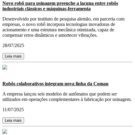
Novo robô para usinagem preenche a lacuna entre robôs
industriais clássicos e máquinas-ferramenta
Desenvolvido por instituto de pesquisa alemão, em parceria com
empresas, o novo robô incorpora tecnologias inovadoras de
acionamento e uma estrutura mecânica otimizada, capaz de
compensar erros dinâmicos e amortecer vibrações.
28/07/2025
Leia mais
Robôs colaborativos integram nova linha da Comau
A empresa lançou seis modelos de autômatos que podem ser
utilizados em operações complementares à fabricação por usinagem.
11/07/2025
Leia mais