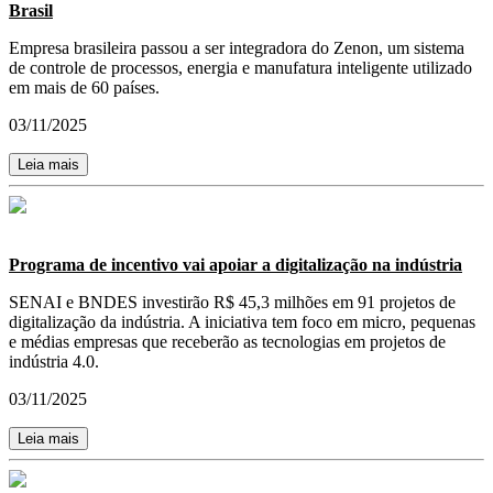
Brasil
Empresa brasileira passou a ser integradora do Zenon, um sistema
de controle de processos, energia e manufatura inteligente utilizado
em mais de 60 países.
03/11/2025
Leia mais
Programa de incentivo vai apoiar a digitalização na indústria
SENAI e BNDES investirão R$ 45,3 milhões em 91 projetos de
digitalização da indústria. A iniciativa tem foco em micro, pequenas
e médias empresas que receberão as tecnologias em projetos de
indústria 4.0.
03/11/2025
Leia mais