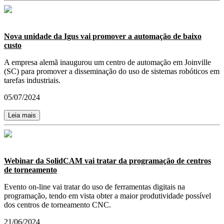
Nova unidade da Igus vai promover a automação de baixo
custo
A empresa alemã inaugurou um centro de automação em Joinville
(SC) para promover a disseminação do uso de sistemas robóticos em
tarefas industriais.
05/07/2024
Leia mais
Webinar da SolidCAM vai tratar da programação de centros
de torneamento
Evento on-line vai tratar do uso de ferramentas digitais na
programação, tendo em vista obter a maior produtividade possível
dos centros de torneamento CNC.
21/06/2024