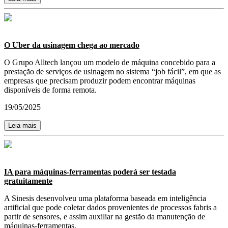
O Uber da usinagem chega ao mercado
O Grupo Alltech lançou um modelo de máquina concebido para a
prestação de serviços de usinagem no sistema “job fácil”, em que as
empresas que precisam produzir podem encontrar máquinas
disponíveis de forma remota.
19/05/2025
Leia mais
IA para máquinas-ferramentas poderá ser testada
gratuitamente
A Sinesis desenvolveu uma plataforma baseada em inteligência
artificial que pode coletar dados provenientes de processos fabris a
partir de sensores, e assim auxiliar na gestão da manutenção de
máquinas-ferramentas.