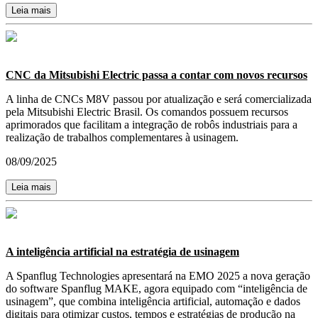
Leia mais
CNC da Mitsubishi Electric passa a contar com novos recursos
A linha de CNCs M8V passou por atualização e será comercializada
pela Mitsubishi Electric Brasil. Os comandos possuem recursos
aprimorados que facilitam a integração de robôs industriais para a
realização de trabalhos complementares à usinagem.
08/09/2025
Leia mais
A inteligência artificial na estratégia de usinagem
A Spanflug Technologies apresentará na EMO 2025 a nova geração
do software Spanflug MAKE, agora equipado com “inteligência de
usinagem”, que combina inteligência artificial, automação e dados
digitais para otimizar custos, tempos e estratégias de produção na