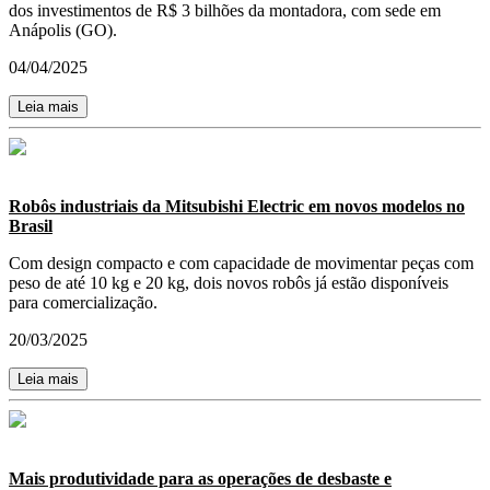
dos investimentos de R$ 3 bilhões da montadora, com sede em
Anápolis (GO).
04/04/2025
Leia mais
Robôs industriais da Mitsubishi Electric em novos modelos no
Brasil
Com design compacto e com capacidade de movimentar peças com
peso de até 10 kg e 20 kg, dois novos robôs já estão disponíveis
para comercialização.
20/03/2025
Leia mais
Mais produtividade para as operações de desbaste e