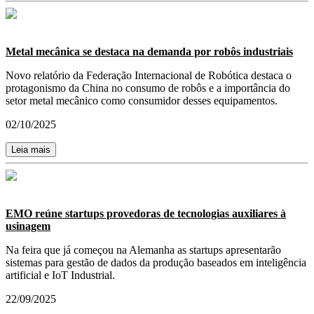
Metal mecânica se destaca na demanda por robôs industriais
Novo relatório da Federação Internacional de Robótica destaca o
protagonismo da China no consumo de robôs e a importância do
setor metal mecânico como consumidor desses equipamentos.
02/10/2025
Leia mais
EMO reúne startups provedoras de tecnologias auxiliares à
usinagem
Na feira que já começou na Alemanha as startups apresentarão
sistemas para gestão de dados da produção baseados em inteligência
artificial e IoT Industrial.
22/09/2025