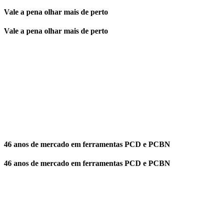
Vale a pena olhar mais de perto
Vale a pena olhar mais de perto
46 anos de mercado em ferramentas PCD e PCBN
46 anos de mercado em ferramentas PCD e PCBN