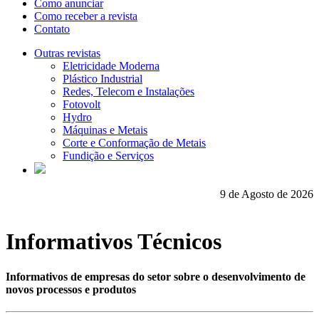
Como anunciar
Como receber a revista
Contato
Outras revistas
Eletricidade Moderna
Plástico Industrial
Redes, Telecom e Instalações
Fotovolt
Hydro
Máquinas e Metais
Corte e Conformação de Metais
Fundição e Serviços
9 de Agosto de 2026
Informativos Técnicos
Informativos de empresas do setor sobre o desenvolvimento de
novos processos e produtos