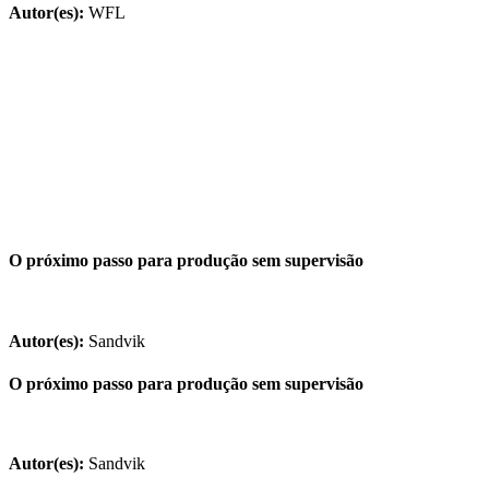
Autor(es):
WFL
O próximo passo para produção sem supervisão
Autor(es):
Sandvik
O próximo passo para produção sem supervisão
Autor(es):
Sandvik