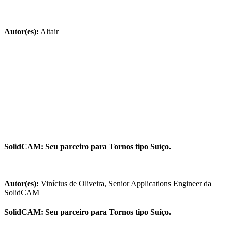
Autor(es):
Altair
SolidCAM: Seu parceiro para Tornos tipo Suíço.
Autor(es):
Vinícius de Oliveira, Senior Applications Engineer da
SolidCAM
SolidCAM: Seu parceiro para Tornos tipo Suíço.