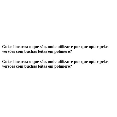
Guias lineares: o que são, onde utilizar e por que optar pelas
versões com buchas feitas em polímero?
Guias lineares: o que são, onde utilizar e por que optar pelas
versões com buchas feitas em polímero?