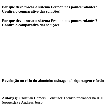
Por que devo trocar o sistema Festoon nas pontes rolantes?
Confira o comparativo das soluções!
Por que devo trocar o sistema Festoon nas pontes rolantes?
Confira o comparativo das soluções!
Revolução no ciclo do alumínio: usinagem, briquetagem e fusão
Autor(es):
Christian Hamers, Consultor Técnico freelancer na RUF
(esquerda) e Andreas Jessb...