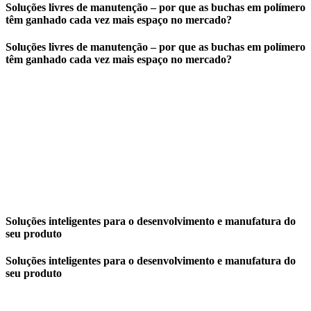
Soluções livres de manutenção – por que as buchas em polímero
têm ganhado cada vez mais espaço no mercado?
Soluções livres de manutenção – por que as buchas em polímero
têm ganhado cada vez mais espaço no mercado?
Soluções inteligentes para o desenvolvimento e manufatura do
seu produto
Soluções inteligentes para o desenvolvimento e manufatura do
seu produto