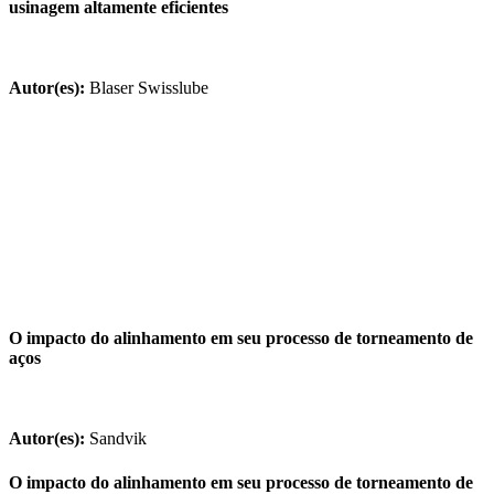
usinagem altamente eficientes
Autor(es):
Blaser Swisslube
O impacto do alinhamento em seu processo de torneamento de
aços
Autor(es):
Sandvik
O impacto do alinhamento em seu processo de torneamento de