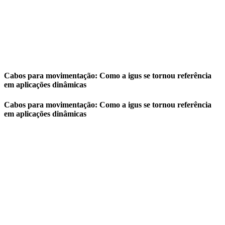
Cabos para movimentação: Como a igus se tornou referência
em aplicações dinâmicas
Cabos para movimentação: Como a igus se tornou referência
em aplicações dinâmicas