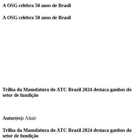
A OSG celebra 50 anos de Brasil
A OSG celebra 50 anos de Brasil
Trilha da Manufatura do ATC Brazil 2024 destaca ganhos do
setor de fundição
Autor(es):
Altair
Trilha da Manufatura do ATC Brazil 2024 destaca ganhos do
setor de fundição