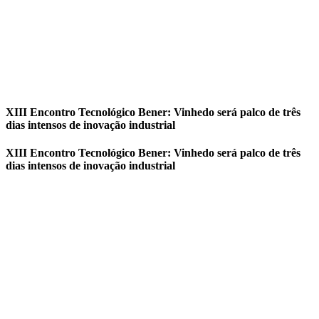
XIII Encontro Tecnológico Bener: Vinhedo será palco de três
dias intensos de inovação industrial
XIII Encontro Tecnológico Bener: Vinhedo será palco de três
dias intensos de inovação industrial