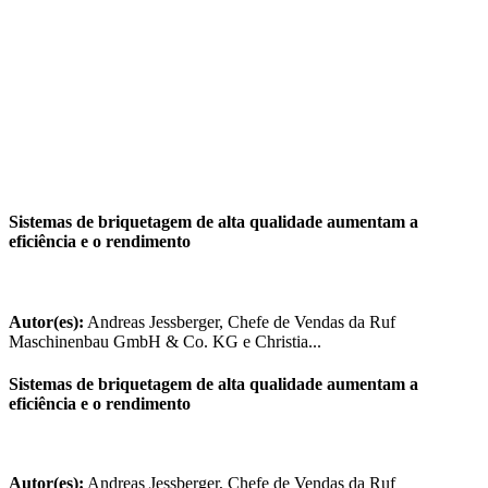
Sistemas de briquetagem de alta qualidade aumentam a
eficiência e o rendimento
Autor(es):
Andreas Jessberger, Chefe de Vendas da Ruf
Maschinenbau GmbH & Co. KG e Christia...
Sistemas de briquetagem de alta qualidade aumentam a
eficiência e o rendimento
Autor(es):
Andreas Jessberger, Chefe de Vendas da Ruf