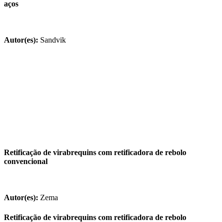
aços
Autor(es):
Sandvik
Retificação de virabrequins com retificadora de rebolo
convencional
Autor(es):
Zema
Retificação de virabrequins com retificadora de rebolo