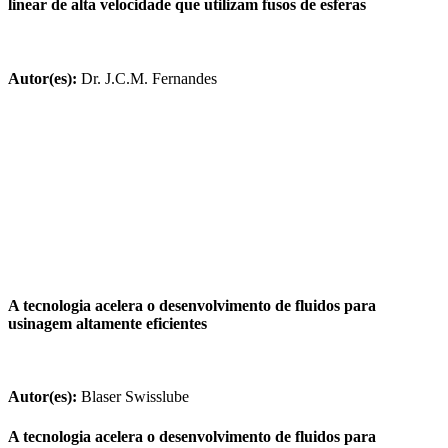
linear de alta velocidade que utilizam fusos de esferas
Autor(es):
Dr. J.C.M. Fernandes
A tecnologia acelera o desenvolvimento de fluidos para
usinagem altamente eficientes
Autor(es):
Blaser Swisslube
A tecnologia acelera o desenvolvimento de fluidos para