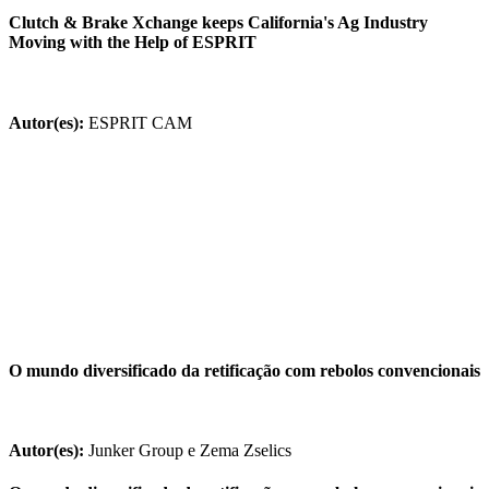
Clutch & Brake Xchange keeps California's Ag Industry
Moving with the Help of ESPRIT
Autor(es):
ESPRIT CAM
O mundo diversificado da retificação com rebolos convencionais
Autor(es):
Junker Group e Zema Zselics