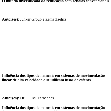
O mundo diversificado da retificação com rebolos convencionais
Autor(es):
Junker Group e Zema Zselics
Influência dos tipos de mancais em sistemas de movimentação
linear de alta velocidade que utilizam fusos de esferas
Autor(es):
Dr. J.C.M. Fernandes
Influência dos tipos de mancais em sistemas de movimentação