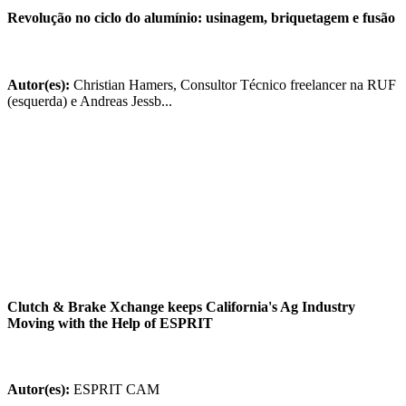
Revolução no ciclo do alumínio: usinagem, briquetagem e fusão
Autor(es):
Christian Hamers, Consultor Técnico freelancer na RUF
(esquerda) e Andreas Jessb...
Clutch & Brake Xchange keeps California's Ag Industry
Moving with the Help of ESPRIT
Autor(es):
ESPRIT CAM