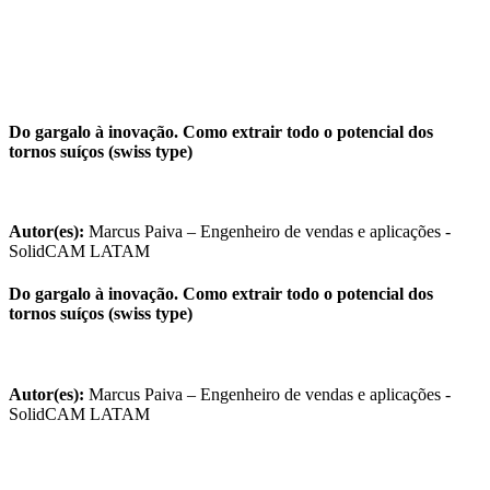
Do gargalo à inovação. Como extrair todo o potencial dos
tornos suíços (swiss type)
Autor(es):
Marcus Paiva – Engenheiro de vendas e aplicações -
SolidCAM LATAM
Do gargalo à inovação. Como extrair todo o potencial dos
tornos suíços (swiss type)
Autor(es):
Marcus Paiva – Engenheiro de vendas e aplicações -
SolidCAM LATAM