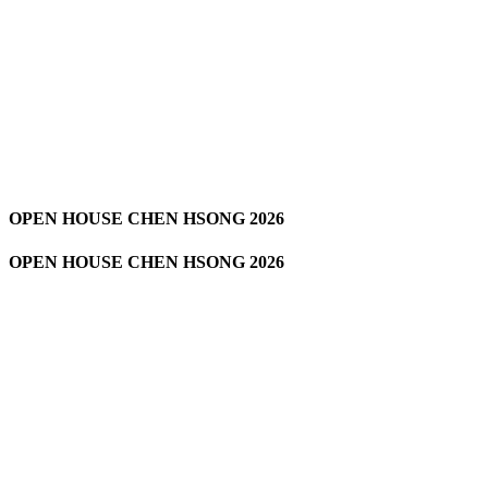
OPEN HOUSE CHEN HSONG 2026
OPEN HOUSE CHEN HSONG 2026