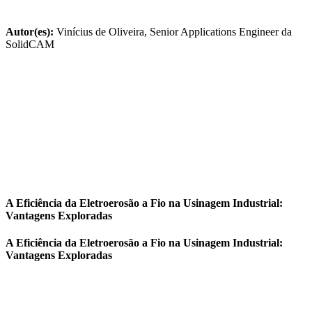
Autor(es):
Vinícius de Oliveira, Senior Applications Engineer da
SolidCAM
A Eficiência da Eletroerosão a Fio na Usinagem Industrial:
Vantagens Exploradas
A Eficiência da Eletroerosão a Fio na Usinagem Industrial:
Vantagens Exploradas