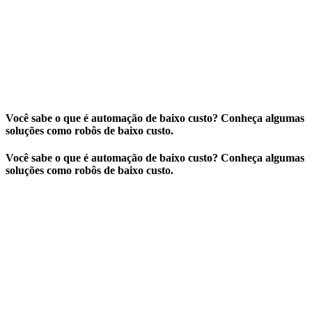
Você sabe o que é automação de baixo custo? Conheça algumas
soluções como robôs de baixo custo.
Você sabe o que é automação de baixo custo? Conheça algumas
soluções como robôs de baixo custo.