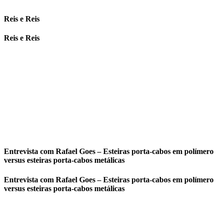
Reis e Reis
Reis e Reis
Entrevista com Rafael Goes – Esteiras porta-cabos em polímero
versus esteiras porta-cabos metálicas
Entrevista com Rafael Goes – Esteiras porta-cabos em polímero
versus esteiras porta-cabos metálicas