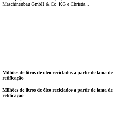
Maschinenbau GmbH & Co. KG e Christia...
Milhões de litros de óleo reciclados a partir de lama de
retificação
Milhões de litros de óleo reciclados a partir de lama de
retificação