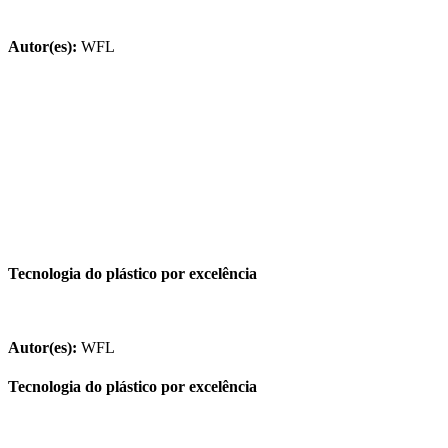
Autor(es):
WFL
Tecnologia do plástico por excelência
Autor(es):
WFL
Tecnologia do plástico por excelência