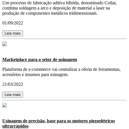
Um processo de fabricação aditiva híbrida, denominado Collar,
combina soldagem a arco e deposição de material a laser na
produção de componentes metálicos tridimensionais.
01/09/2022
Leia mais
Marketplace para o setor de usinagem
Plataforma de e-commerce vai centralizar a oferta de ferramentas,
acessórios e insumos para usinagem.
21/03/2022
Leia mais
Usinagem de precisão, base para os motores piezoelétricos
ultrarrápidos