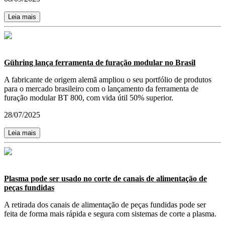
Leia mais
Gühring lança ferramenta de furação modular no Brasil
A fabricante de origem alemã ampliou o seu portfólio de produtos
para o mercado brasileiro com o lançamento da ferramenta de
furação modular BT 800, com vida útil 50% superior.
28/07/2025
Leia mais
Plasma pode ser usado no corte de canais de alimentação de
peças fundidas
A retirada dos canais de alimentação de peças fundidas pode ser
feita de forma mais rápida e segura com sistemas de corte a plasma.