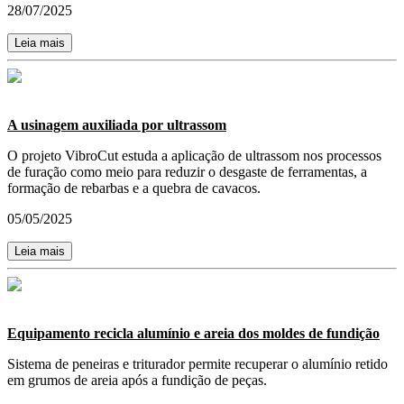
28/07/2025
Leia mais
A usinagem auxiliada por ultrassom
O projeto VibroCut estuda a aplicação de ultrassom nos processos
de furação como meio para reduzir o desgaste de ferramentas, a
formação de rebarbas e a quebra de cavacos.
05/05/2025
Leia mais
Equipamento recicla alumínio e areia dos moldes de fundição
Sistema de peneiras e triturador permite recuperar o alumínio retido
em grumos de areia após a fundição de peças.