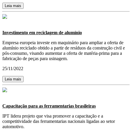
Leia mais
Investimento em reciclagem de alumínio
Empresa europeia investe em maquinário para ampliar a oferta de
alumínio reciclado obtido a partir de resíduos da construção civil e
pós-consumo, visando aumentar a oferta de matéria-prima para a
fabricação de peças para usinagem.
25/11/2022
Leia mais
Capacitação para as ferramentarias brasileiras
IPT lidera projeto que visa promover a capacitação e a
competitividade das ferramentarias nacionais ligadas ao setor
automotivo.