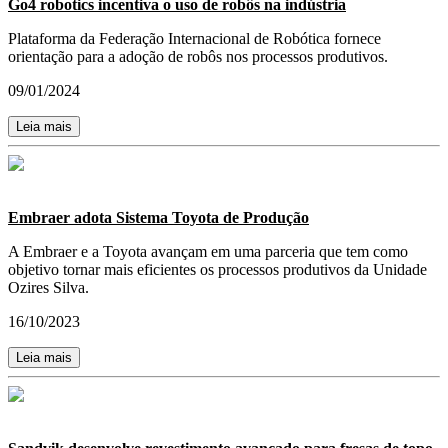
Go4 robotics incentiva o uso de robôs na indústria
Plataforma da Federação Internacional de Robótica fornece
orientação para a adoção de robôs nos processos produtivos.
09/01/2024
Leia mais
Embraer adota Sistema Toyota de Produção
A Embraer e a Toyota avançam em uma parceria que tem como
objetivo tornar mais eficientes os processos produtivos da Unidade
Ozires Silva.
16/10/2023
Leia mais