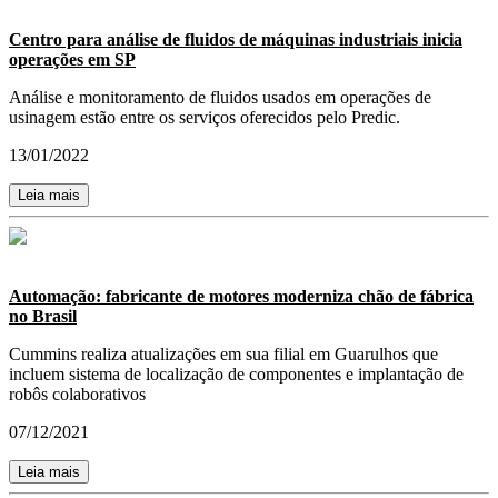
Centro para análise de fluidos de máquinas industriais inicia
operações em SP
Análise e monitoramento de fluidos usados em operações de
usinagem estão entre os serviços oferecidos pelo Predic.
13/01/2022
Leia mais
Automação: fabricante de motores moderniza chão de fábrica
no Brasil
Cummins realiza atualizações em sua filial em Guarulhos que
incluem sistema de localização de componentes e implantação de
robôs colaborativos
07/12/2021
Leia mais