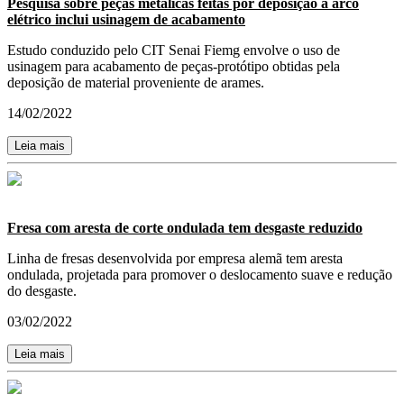
Pesquisa sobre peças metálicas feitas por deposição a arco
elétrico inclui usinagem de acabamento
Estudo conduzido pelo CIT Senai Fiemg envolve o uso de
usinagem para acabamento de peças-protótipo obtidas pela
deposição de material proveniente de arames.
14/02/2022
Leia mais
Fresa com aresta de corte ondulada tem desgaste reduzido
Linha de fresas desenvolvida por empresa alemã tem aresta
ondulada, projetada para promover o deslocamento suave e redução
do desgaste.
03/02/2022
Leia mais