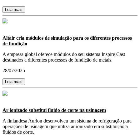
Leia mais
Altair cria módulos de simulação para os diferentes processos
de fundição
A empresa global oferece módulos do seu sistema Inspire Cast
destinados a diferentes processos de fundição de metais.
28/07/2025
Leia mais
Ar ionizado substitui fluido de corte na usinagem
A finlandesa Aurion desenvolveu um sistema de refrigeração para
operações de usinagem que utiliza ar ionizado em substituição a
fluidos de corte.