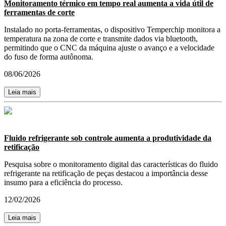
Monitoramento térmico em tempo real aumenta a vida útil de
ferramentas de corte
Instalado no porta-ferramentas, o dispositivo Temperchip monitora a
temperatura na zona de corte e transmite dados via bluetooth,
permitindo que o CNC da máquina ajuste o avanço e a velocidade
do fuso de forma autônoma.
08/06/2026
Leia mais
Fluido refrigerante sob controle aumenta a produtividade da
retificação
Pesquisa sobre o monitoramento digital das características do fluido
refrigerante na retificação de peças destacou a importância desse
insumo para a eficiência do processo.
12/02/2026
Leia mais