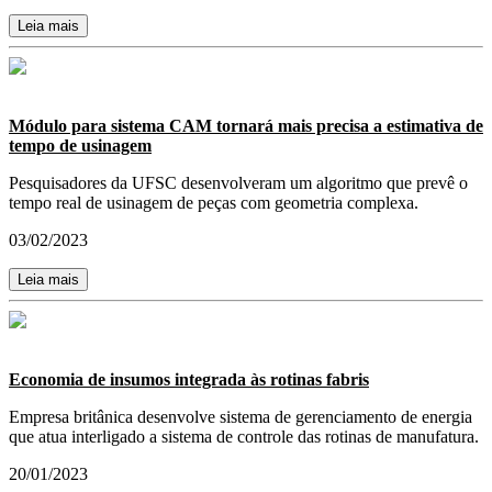
Leia mais
Módulo para sistema CAM tornará mais precisa a estimativa de
tempo de usinagem
Pesquisadores da UFSC desenvolveram um algoritmo que prevê o
tempo real de usinagem de peças com geometria complexa.
03/02/2023
Leia mais
Economia de insumos integrada às rotinas fabris
Empresa britânica desenvolve sistema de gerenciamento de energia
que atua interligado a sistema de controle das rotinas de manufatura.
20/01/2023