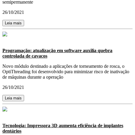
semipermanente
26/10/2021
Leia mais
Programação: atualização em software auxilia quebra
controlada de cavacos
Novo módulo destinado a aplicações de torneamento de rosca, o
OptiThreading foi desenvolvido para minimizar risco de inativação
de máquinas durante a operação
26/10/2021
Leia mais
Tecnologia: Impressora 3D aumenta eficiência de implantes
dentários