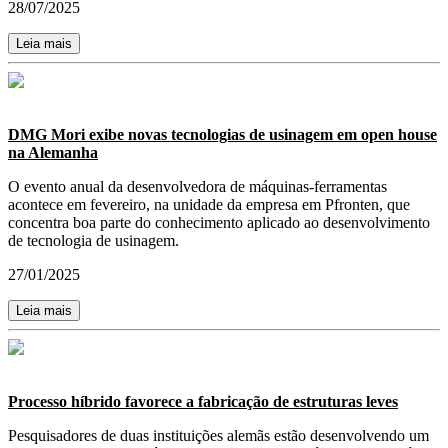
28/07/2025
Leia mais
DMG Mori exibe novas tecnologias de usinagem em open house
na Alemanha
O evento anual da desenvolvedora de máquinas-ferramentas
acontece em fevereiro, na unidade da empresa em Pfronten, que
concentra boa parte do conhecimento aplicado ao desenvolvimento
de tecnologia de usinagem.
27/01/2025
Leia mais
Processo híbrido favorece a fabricação de estruturas leves
Pesquisadores de duas instituições alemãs estão desenvolvendo um