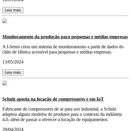
Leia mais
Monitoramento da produção para pequenas e médias empresas
A I-Sensi criou um sistema de monitoramento a partir de dados do
chão de fábrica acessível para pequenas e médias empresas.
13/05/2024
Leia mais
Schulz aposta na locação de compressores e em IoT
Fabricante de compressores de ar para uso industrial, a Schulz
adaptou alguns modelos de produtos para o contexto da indústria
4.0, além de passar a oferecer a locação de equipamentos.
29/04/2024