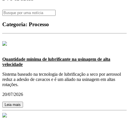
Categoria:
Processo
Quantidade mínima de lubrificante na usinagem de alta
velocidade
Sistema baseado na tecnologia de lubrificação a seco por aerossol
reduz a adesão de cavacos e é um aliado na usinagem em altas
rotações.
20/07/2026
Leia mais