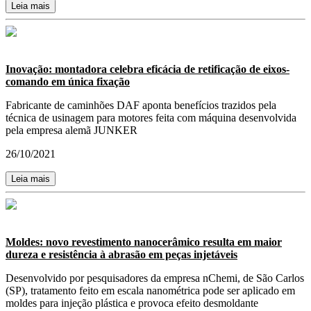
Leia mais
Inovação: montadora celebra eficácia de retificação de eixos-
comando em única fixação
Fabricante de caminhões DAF aponta benefícios trazidos pela
técnica de usinagem para motores feita com máquina desenvolvida
pela empresa alemã JUNKER
26/10/2021
Leia mais
Moldes: novo revestimento nanocerâmico resulta em maior
dureza e resistência à abrasão em peças injetáveis
Desenvolvido por pesquisadores da empresa nChemi, de São Carlos
(SP), tratamento feito em escala nanométrica pode ser aplicado em
moldes para injeção plástica e provoca efeito desmoldante