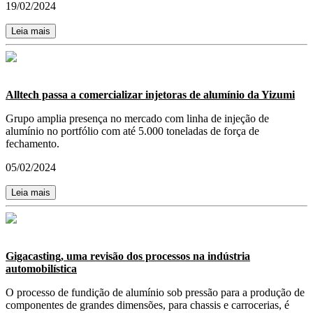
19/02/2024
Leia mais
Alltech passa a comercializar injetoras de alumínio da Yizumi
Grupo amplia presença no mercado com linha de injeção de
alumínio no portfólio com até 5.000 toneladas de força de
fechamento.
05/02/2024
Leia mais
Gigacasting, uma revisão dos processos na indústria
automobilística
O processo de fundição de alumínio sob pressão para a produção de
componentes de grandes dimensões, para chassis e carrocerias, é