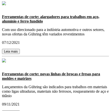
Ferramentas de corte: alargadores para trabalhos em aço,
alumínio e ferro fundido
Com uso direcionado para a indústria automotiva e outros setores,
novas ofertas da Gühring têm variados revestimentos
07/12/2021
Leia mais
Ferramentas de corte: novas linhas de brocas e fresas para
moldes e matrizes
Lançamentos da Gühring são indicados para trabalhos em materiais
como ligas ultraduras, materiais não ferrosos, rosqueamento de aço e
titânio
09/11/2021