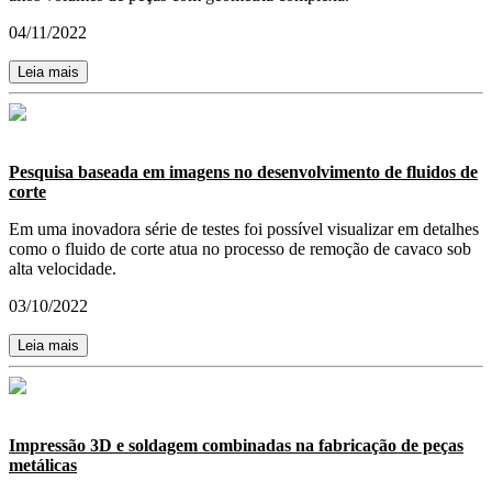
04/11/2022
Leia mais
Pesquisa baseada em imagens no desenvolvimento de fluidos de
corte
​​​​​​​Em uma inovadora série de testes foi possível visualizar em detalhes
como o fluido de corte atua no processo de remoção de cavaco sob
alta velocidade.
03/10/2022
Leia mais
Impressão 3D e soldagem combinadas na fabricação de peças
metálicas