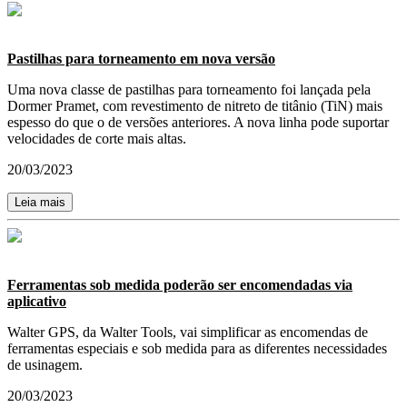
Pastilhas para torneamento em nova versão
​​​​​​​Uma nova classe de pastilhas para torneamento foi lançada pela
Dormer Pramet, com revestimento de nitreto de titânio (TiN) mais
espesso do que o de versões anteriores. A nova linha pode suportar
velocidades de corte mais altas.
20/03/2023
Leia mais
Ferramentas sob medida poderão ser encomendadas via
aplicativo
Walter GPS, da Walter Tools, vai simplificar as encomendas de
ferramentas especiais e sob medida para as diferentes necessidades
de usinagem.
20/03/2023