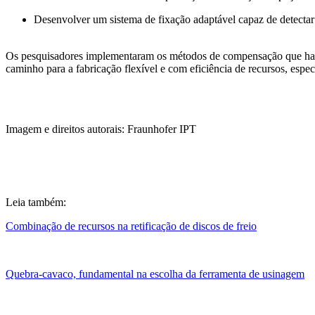
Desenvolver um sistema de fixação adaptável capaz de detectar 
Os pesquisadores implementaram os métodos de compensação que ha
caminho para a fabricação flexível e com eficiência de recursos, espe
Imagem e direitos autorais: Fraunhofer IPT
Leia também:
Combinação de recursos na retificação de discos de freio
Quebra-cavaco, fundamental na escolha da ferramenta de usinagem