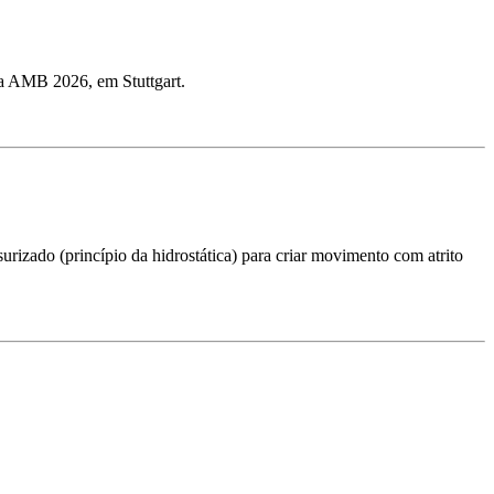
ra AMB 2026, em Stuttgart.
urizado (princípio da hidrostática) para criar movimento com atrito