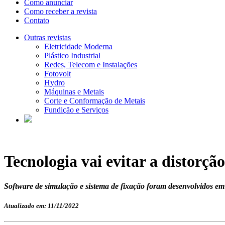
Como anunciar
Como receber a revista
Contato
Outras revistas
Eletricidade Moderna
Plástico Industrial
Redes, Telecom e Instalações
Fotovolt
Hydro
Máquinas e Metais
Corte e Conformação de Metais
Fundição e Serviços
Tecnologia vai evitar a distorç
Software de simulação e sistema de fixação foram desenvolvidos em 
Atualizado em: 11/11/2022