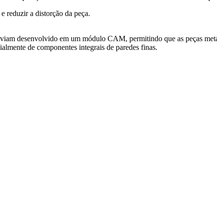
e reduzir a distorção da peça.
viam desenvolvido em um módulo CAM, permitindo que as peças metáli
cialmente de componentes integrais de paredes finas.