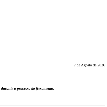
7 de Agosto de 2026
s durante o processo de fresamento.