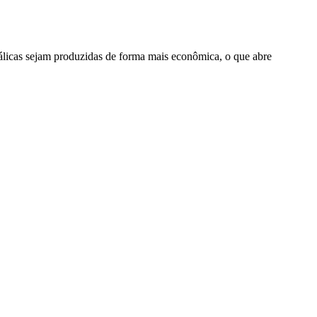
cas sejam produzidas de forma mais econômica, o que abre