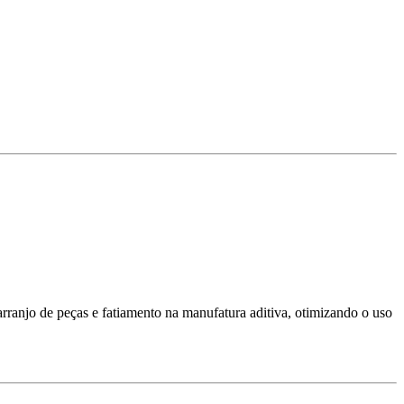
ranjo de peças e fatiamento na manufatura aditiva, otimizando o uso