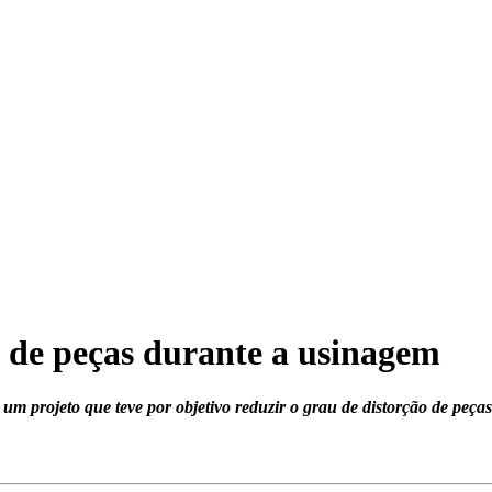
ão de peças durante a usinagem
um projeto que teve por objetivo reduzir o grau de distorção de peça