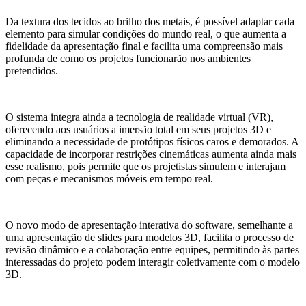
Da textura dos tecidos ao brilho dos metais, é possível adaptar cada
elemento para simular condições do mundo real, o que aumenta a
fidelidade da apresentação final e facilita uma compreensão mais
profunda de como os projetos funcionarão nos ambientes
pretendidos.
O sistema integra ainda a tecnologia de realidade virtual (VR),
oferecendo aos usuários a imersão total em seus projetos 3D e
eliminando a necessidade de protótipos físicos caros e demorados. A
capacidade de incorporar restrições cinemáticas aumenta ainda mais
esse realismo, pois permite que os projetistas simulem e interajam
com peças e mecanismos móveis em tempo real.
O novo modo de apresentação interativa do software, semelhante a
uma apresentação de slides para modelos 3D, facilita o processo de
revisão dinâmico e a colaboração entre equipes, permitindo às partes
interessadas do projeto podem interagir coletivamente com o modelo
3D.