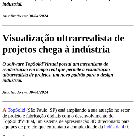
industrial.
Atualizado em: 30/04/2024
Visualização ultrarrealista de
projetos chega à indústria
O software TopSolid'Virtual possui um mecanismo de
renderização em tempo real que permite a visualização
ultrarrealista de projetos, um novo padrão para o design
industrial.
Atualizado em: 30/04/2024
A
TopSolid
(São Paulo, SP) está ampliando a sua atuação no setor
de projeto e fabricação digitais com o desenvolvimento do
TopSolid'Virtual, um sistema de apresentação 3D direcionado para
equipes de projeto que enfrentam a complexidade da
indústria 4.0
.