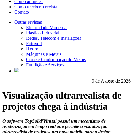
Como anunciar
Como receber a revista
Contato
Outras revistas
Eletricidade Moderna
Plástico Industrial
Redes, Telecom e Instalações
Fotovolt
Hydro
Máquinas e Metais
Corte e Conformação de Metais
Fundição e Serviços
9 de Agosto de 2026
Visualização ultrarrealista de
projetos chega à indústria
O software TopSolid'Virtual possui um mecanismo de
renderização em tempo real que permite a visualização
ultrarrealista de projetos, um novo padrão para o design