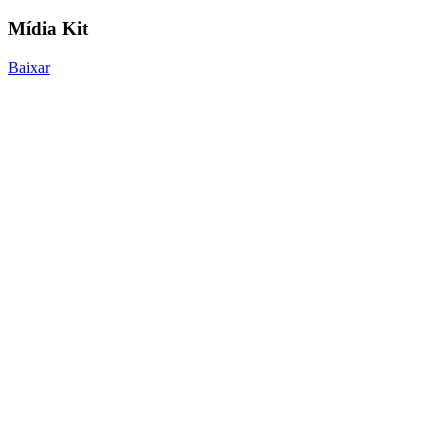
Mídia Kit
Baixar