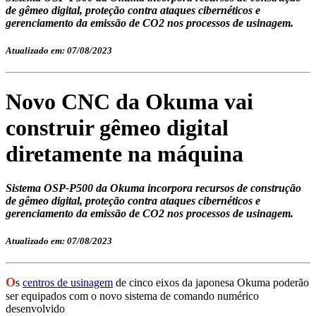
de gêmeo digital, proteção contra ataques cibernéticos e
gerenciamento da emissão de CO2 nos processos de usinagem.
Atualizado em: 07/08/2023
Novo CNC da Okuma vai
construir gêmeo digital
diretamente na máquina
Sistema OSP-P500 da Okuma incorpora recursos de construção
de gêmeo digital, proteção contra ataques cibernéticos e
gerenciamento da emissão de CO2 nos processos de usinagem.
Atualizado em: 07/08/2023
O
s
centros de usinagem
de cinco eixos da japonesa Okuma poderão
ser equipados com o novo sistema de
comando numérico
desenvolvido