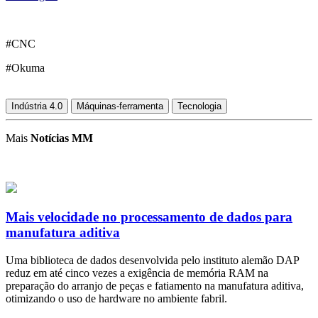
#CNC
#Okuma
Indústria 4.0
Máquinas-ferramenta
Tecnologia
Mais
Notícias MM
Mais velocidade no processamento de dados para
manufatura aditiva
Uma biblioteca de dados desenvolvida pelo instituto alemão DAP
reduz em até cinco vezes a exigência de memória RAM na
preparação do arranjo de peças e fatiamento na manufatura aditiva,
otimizando o uso de hardware no ambiente fabril.