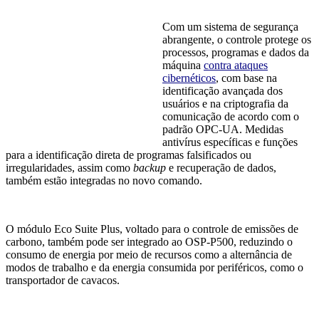
Com um sistema de segurança
abrangente, o controle protege os
processos, programas e dados da
máquina
contra ataques
cibernéticos
, com base na
identificação avançada dos
usuários e na criptografia da
comunicação de acordo com o
padrão OPC-UA. Medidas
antivírus específicas e funções
para a identificação direta de programas falsificados ou
irregularidades, assim como
backup
e recuperação de dados,
também estão integradas no novo comando.
O módulo Eco Suite Plus, voltado para o controle de emissões de
carbono, também pode ser integrado ao OSP-P500, reduzindo o
consumo de energia por meio de recursos como a alternância de
modos de trabalho e da energia consumida por periféricos, como o
transportador de cavacos.