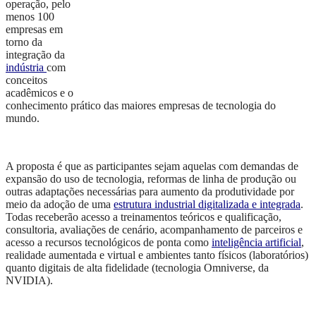
operação, pelo
menos 100
empresas em
torno da
integração da
indústria
com
conceitos
acadêmicos e o
conhecimento prático das maiores empresas de tecnologia do
mundo.
A proposta é que as participantes sejam aquelas com demandas de
expansão do uso de tecnologia, reformas de linha de produção ou
outras adaptações necessárias para aumento da produtividade por
meio da adoção de uma
estrutura industrial digitalizada e integrada
.
Todas receberão acesso a treinamentos teóricos e qualificação,
consultoria, avaliações de cenário, acompanhamento de parceiros e
acesso a recursos tecnológicos de ponta como
inteligência artificial
,
realidade aumentada e virtual e ambientes tanto físicos (laboratórios)
quanto digitais de alta fidelidade (tecnologia Omniverse, da
NVIDIA).