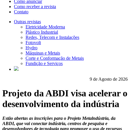
Como anunciar
Como receber a revista
Contato
Outras revistas
Eletricidade Moderna
Plástico Industrial
Redes, Telecom e Instalações
Fotovolt
Hydro
Máquinas e Metais
Corte e Conformação de Metais
Fundição e Serviços
9 de Agosto de 2026
Projeto da ABDI visa acelerar o
desenvolvimento da indústria
Estão abertas as inscrições para o Projeto Metalndústria, da
ABDI, que vai conectar indústria, centros de pesquisa e
desenvolvedores de tecnologia para promover o uso de recursos