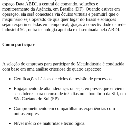
espaço Data ABDI, a central de comando, soluções e
monitoramento da Agência, em Brasília (DF). Quando estiver em
operação, ela será conectada via óculos virtuais e permitirá que o
maquinário seja operado de qualquer lugar do Brasil e soluções
sejam experimentadas em tempo real, graças à conectividade da rede
industrial 5G, outra tecnologia apoiada e disseminada pela ABDI.
Como participar
A seleção de empresas para participar do MetaIndústria é conduzida
com base em uma análise criteriosa de quatro aspectos:
Certificações básicas de ciclos de revisão de processos.
Engajamento de alta liderança, ou seja, empresas que enviem
seus líderes para o curso de três dias no laboratório da SPI, em
São Caetano do Sul (SP).
Comprometimento em compartilhar as experiências com
outras empresas.
Nível médio de maturidade tecnológica.