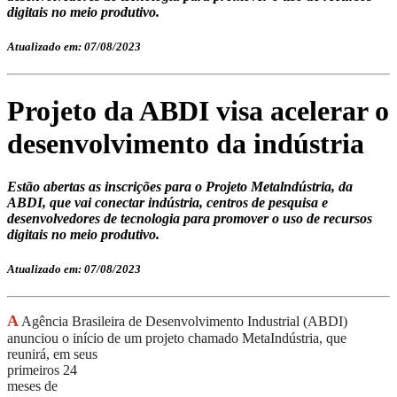
digitais no meio produtivo.
Atualizado em: 07/08/2023
Projeto da ABDI visa acelerar o
desenvolvimento da indústria
Estão abertas as inscrições para o Projeto Metalndústria, da
ABDI, que vai conectar indústria, centros de pesquisa e
desenvolvedores de tecnologia para promover o uso de recursos
digitais no meio produtivo.
Atualizado em: 07/08/2023
A
Agência Brasileira de Desenvolvimento Industrial (ABDI)
anunciou o início de um projeto chamado
MetaIndústria, que
reunirá, em seus
primeiros 24
meses de