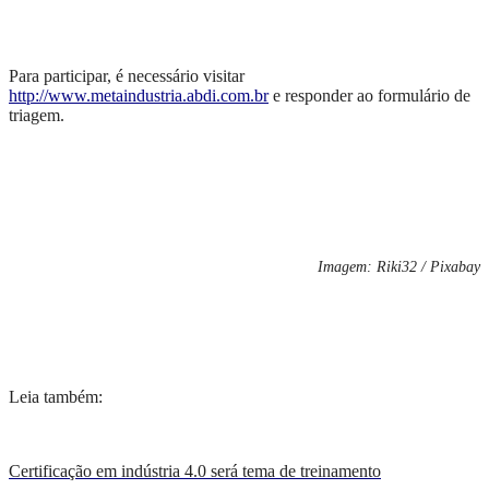
Para participar,
é necessário
visitar
http://www.metaindustria.abdi.com.br
e responder ao formulário de
triagem.
Imagem: Riki32 / Pixabay
Leia também:
Certificação em indústria 4.0 será tema de treinamento