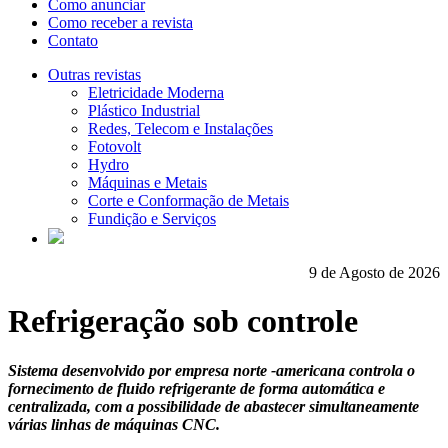
Como anunciar
Como receber a revista
Contato
Outras revistas
Eletricidade Moderna
Plástico Industrial
Redes, Telecom e Instalações
Fotovolt
Hydro
Máquinas e Metais
Corte e Conformação de Metais
Fundição e Serviços
9 de Agosto de 2026
Refrigeração sob controle
Sistema desenvolvido por empresa norte -americana controla o
fornecimento de fluido refrigerante de forma automática e
centralizada, com a possibilidade de abastecer simultaneamente
várias linhas de máquinas CNC.