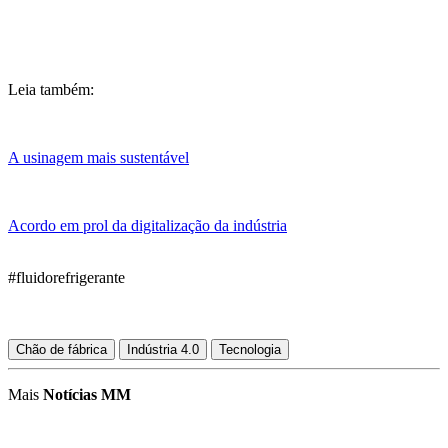
Leia também:
A usinagem mais sustentável
Acordo em prol da digitalização da indústria
#fluidorefrigerante
Chão de fábrica
Indústria 4.0
Tecnologia
Mais
Notícias MM