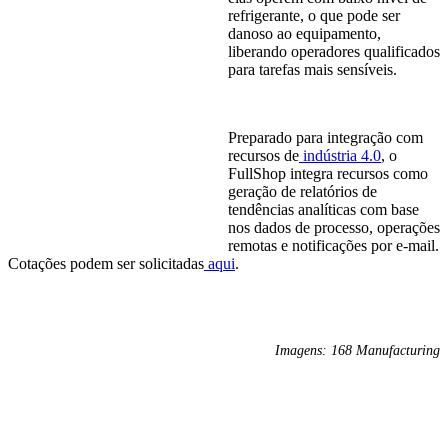
refrigerante, o que pode ser
danoso ao equipamento,
liberando operadores qualificados
para tarefas mais sensíveis.
Preparado para integração com
recursos de
indústria 4.0
, o
FullShop integra recursos como
geração de relatórios de
tendências analíticas com base
nos dados de processo, operações
remotas e notificações por e-mail.
Cotações podem ser solicitadas
aqui
.
Imagens: 168 Manufacturing