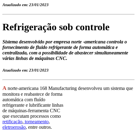
Atualizado em: 23/01/2023
Refrigeração sob controle
Sistema desenvolvido por empresa norte -americana controla o
fornecimento de fluido refrigerante de forma automática e
centralizada, com a possibilidade de abastecer simultaneamente
várias linhas de máquinas CNC.
Atualizado em: 23/01/2023
A
norte-americana 168 Manufacturing desenvolveu um sistema que
monitora e reabastece de forma
automática com fluído
refrigerante e lubrificante linhas
de máquinas-ferramenta CNC
que executam processos como
retificação
,
torneamento
,
eletroerosão
, entre outros.