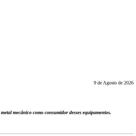
9 de Agosto de 2026
or metal mecânico como consumidor desses equipamentos.