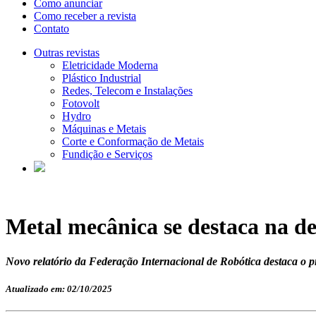
Como anunciar
Como receber a revista
Contato
Outras revistas
Eletricidade Moderna
Plástico Industrial
Redes, Telecom e Instalações
Fotovolt
Hydro
Máquinas e Metais
Corte e Conformação de Metais
Fundição e Serviços
Metal mecânica se destaca na d
Novo relatório da Federação Internacional de Robótica destaca o
Atualizado em: 02/10/2025