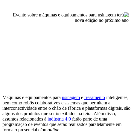
Máquinas e equipamentos para
usinagem
e
fresamento
inteligentes,
bem como robôs colaborativos e sistemas que permitem a
interconectividade entre o chão de fábrica e plataformas digitais, são
alguns dos produtos que serão exibidos na feira. Além disso,
assuntos relacionados à
indústria 4.0
farão parte de uma
programação de eventos que serão realizados paralelamente em
formato presencial e/ou
online
.