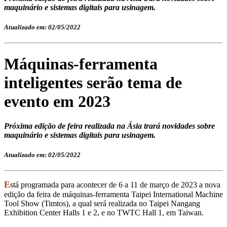
maquinário e sistemas digitais para usinagem.
Atualizado em: 02/05/2022
Máquinas-ferramenta
inteligentes serão tema de
evento em 2023
Próxima edição de feira realizada na Ásia trará novidades sobre
maquinário e sistemas digitais para usinagem.
Atualizado em: 02/05/2022
E
stá programada para acontecer de 6 a 11 de março de 2023 a nova
edição da feira de máquinas-ferramenta Taipei International Machine
Tool Show (Timtos), a qual será realizada no Taipei Nangang
Exhibition Center Halls 1 e 2, e no TWTC Hall 1, em Taiwan.