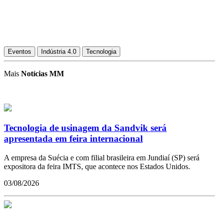
Eventos
Indústria 4.0
Tecnologia
Mais
Notícias MM
Tecnologia de usinagem da Sandvik será
apresentada em feira internacional
A empresa da Suécia e com filial brasileira em Jundiaí (SP) será
expositora da feira IMTS, que acontece nos Estados Unidos.
03/08/2026