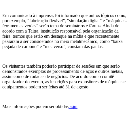
Em comunicado à imprensa, foi informado que outros tópicos como,
por exemplo, “fabricação flexível”, “simulação digital” e “máquinas-
ferramentas verdes” serão tema de seminários e fóruns. Ainda de
acordo com a Taitra, instituição responsável pela organização da
feira, termos que estão em destaque na mídia e que recentemente
passaram a ser considerados no meio metalmecânico, como “baixa
pegada de carbono” e “metaverso”, constam das pautas.
Os visitantes também poderão participar de sessões em que serão
demonstrados exemplos de processamento de aços e outros metais,
assim como de rodadas de negócios. De acordo com o comitê
organizador do evento, as inscrições para expositores de máquinas e
equipamentos podem ser feitas até 31 de agosto.
Mais informações podem ser obtidas
aqui
.