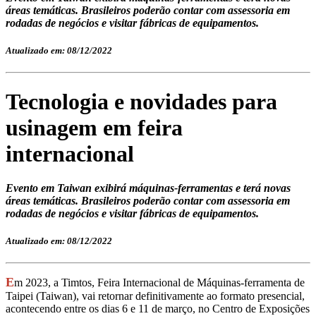
áreas temáticas. Brasileiros poderão contar com assessoria em
rodadas de negócios e visitar fábricas de equipamentos.
Atualizado em: 08/12/2022
Tecnologia e novidades para
usinagem em feira
internacional
Evento em Taiwan exibirá máquinas-ferramentas e terá novas
áreas temáticas. Brasileiros poderão contar com assessoria em
rodadas de negócios e visitar fábricas de equipamentos.
Atualizado em: 08/12/2022
E
m 2023, a Timtos, Feira Internacional de Máquinas-ferramenta de
Taipei (Taiwan), vai retornar definitivamente ao formato presencial,
acontecendo entre os dias 6 e 11 de março, no Centro de Exposições