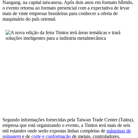
Nangang, na capital taiwanesa. Após dois anos em formato híbrido,
o evento retorna ao formato presencial com a expectativa de levar
mais de vinte empresas brasileiras para conhecer a oferta de
maquinário do país oriental.
Segundo informações fornecidas pela Taiwan Trade Center (Taitra),
empresa que está organizando o evento, a Timtos terá mais de seis
mil estandes onde serão expostas linhas completas de
máquinas de
usinagem
e de
corte e conformação
de metais, controladores,