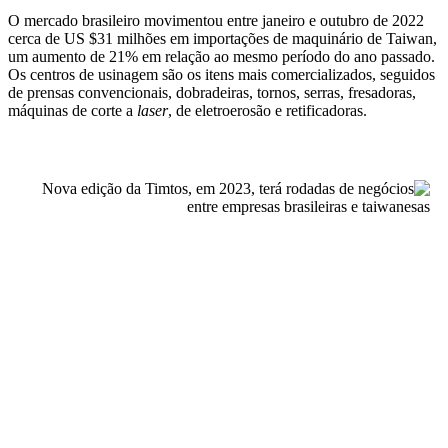
O mercado brasileiro movimentou entre janeiro e outubro de 2022
cerca de US $31 milhões em importações de maquinário de Taiwan,
um aumento de 21% em relação ao mesmo período do ano passado.
Os centros de usinagem são os itens mais comercializados, seguidos
de prensas convencionais, dobradeiras, tornos, serras, fresadoras,
máquinas de corte a
laser
, de eletroerosão e retificadoras.