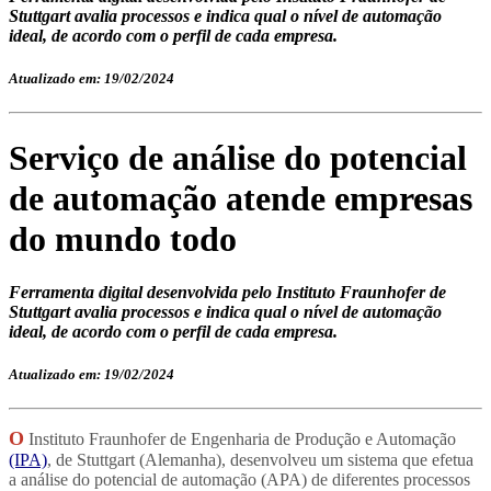
Stuttgart avalia processos e indica qual o nível de automação
ideal, de acordo com o perfil de cada empresa.
Atualizado em: 19/02/2024
Serviço de análise do potencial
de automação atende empresas
do mundo todo
Ferramenta digital desenvolvida pelo Instituto Fraunhofer de
Stuttgart avalia processos e indica qual o nível de automação
ideal, de acordo com o perfil de cada empresa.
Atualizado em: 19/02/2024
O
Insti
tuto Fraunhofer de Engenharia de Produção e
A
utomação
(IPA)
,
de Stuttgart (Alemanha), desenvolveu um sistema que efetua
a
análise d
o
potencial de automação (APA)
de diferentes processos