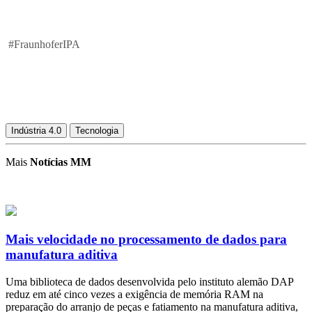
#FraunhoferIPA
Indústria 4.0
Tecnologia
Mais
Notícias MM
Mais velocidade no processamento de dados para
manufatura aditiva
Uma biblioteca de dados desenvolvida pelo instituto alemão DAP
reduz em até cinco vezes a exigência de memória RAM na
preparação do arranjo de peças e fatiamento na manufatura aditiva,