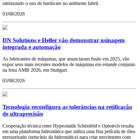
otimizando o uso de hardware no ambiente fabril.
03/08/2026
DN Solutions e Heller vão demonstrar usinagem
integrada e automação
As fabricantes de máquinas, que anunciaram fusão em 2025, vão
expor seus mais recentes modelos de máquinas em estande conjunto
na feira AMB 2026, em Stuttgart.
03/08/2026
Tecnologia reconfigura as tolerâncias na retificação
de ultraprecisão
Cooperação técnica entre Hyprostatik Schönfeld e Optotech resulta
em uma plataforma hidrostática que utiliza uma fina película de óleo
pressurizado (princípio da hidrostática) para criar movimento com