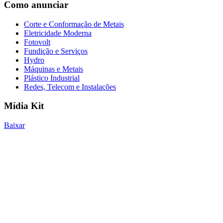
Como anunciar
Corte e Conformação de Metais
Eletricidade Moderna
Fotovolt
Fundição e Serviços
Hydro
Máquinas e Metais
Plástico Industrial
Redes, Telecom e Instalações
Mídia Kit
Baixar