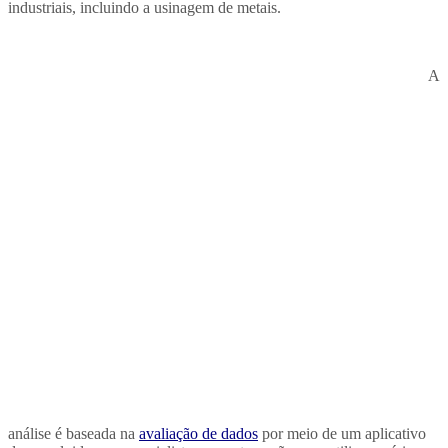
industriais, incluindo a usinagem de metais.
A
análise é baseada na
avaliação de dados
por meio de um aplicativo