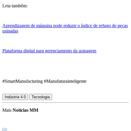
Leia também:
Aprendizagem de máquina pode reduzir o índice de refugo de peças
usinadas
Plataforma digital para gerenciamento da usinagem
#SmartManufacturing #Manufaturainteligente
Indústria 4.0
Tecnologia
Mais
Notícias MM