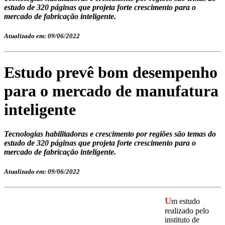
estudo de 320 páginas que projeta forte crescimento para o
mercado de fabricação inteligente.
Atualizado em: 09/06/2022
Estudo prevê bom desempenho
para o mercado de manufatura
inteligente
Tecnologias habilitadoras e crescimento por regiões são temas do
estudo de 320 páginas que projeta forte crescimento para o
mercado de fabricação inteligente.
Atualizado em: 09/06/2022
U
m estudo
realizado pelo
instituto de