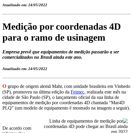
Atualizado em: 24/05/2022
Medição por coordenadas 4D
para o ramo de usinagem
Empresa prevê que equipamentos de medição passarão a ser
comercializados no Brasil ainda este ano.
Atualizado em: 24/05/2022
O
grupo de origem alemã Mahr, com unidade brasileira em Vinhedo
(SP), promoveu na última edição da
Feimec
, realizada este mês na
cidade de São Paulo (SP), o lançamento oficial da sua linha de
equipamentos de medição por coordenadas 4D chamada “Mar4D
PLQ” (um modelo de equipamento é mostrado na imagem a seguir).
De acordo com