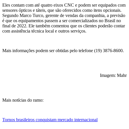
Eles contam com até quatro eixos CNC e podem ser equipados com
sensores ópticos e táteis, que são oferecidos como itens opcionais.
Segundo Marco Turco, gerente de vendas da companhia, a previsão
é que os equipamentos passem a ser comercializados no Brasil no
final de 2022. Ele também comentou que os clientes poderão contar
com assistência técnica local e outros serviços.
Mais informações podem ser obtidas pelo telefone (19) 3876-8600.
Imagem: Mahr
Mais notícias do ramo:
Tornos brasileiros conquistam mercado internacional