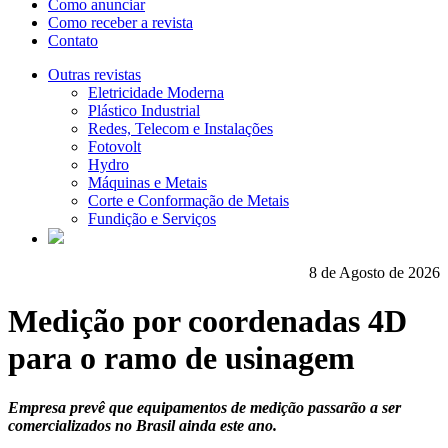
Como anunciar
Como receber a revista
Contato
Outras revistas
Eletricidade Moderna
Plástico Industrial
Redes, Telecom e Instalações
Fotovolt
Hydro
Máquinas e Metais
Corte e Conformação de Metais
Fundição e Serviços
8 de Agosto de 2026
Medição por coordenadas 4D
para o ramo de usinagem
Empresa prevê que equipamentos de medição passarão a ser
comercializados no Brasil ainda este ano.