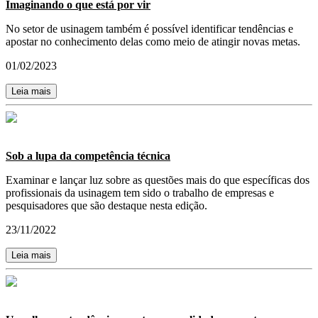
Imaginando o que está por vir
No setor de usinagem também é possível identificar tendências e
apostar no conhecimento delas como meio de atingir novas metas.
01/02/2023
Leia mais
Sob a lupa da competência técnica
Examinar e lançar luz sobre as questões mais do que específicas dos
profissionais da usinagem tem sido o trabalho de empresas e
pesquisadores que são destaque nesta edição.
23/11/2022
Leia mais