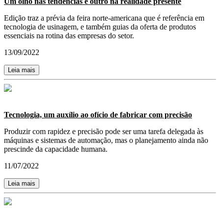
Um olho nas tendências e outro na realidade presente
Edição traz a prévia da feira norte-americana que é referência em
tecnologia de usinagem, e também guias da oferta de produtos
essenciais na rotina das empresas do setor.
13/09/2022
Leia mais
Tecnologia, um auxílio ao ofício de fabricar com precisão
Produzir com rapidez e precisão pode ser uma tarefa delegada às
máquinas e sistemas de automação, mas o planejamento ainda não
prescinde da capacidade humana.
11/07/2022
Leia mais