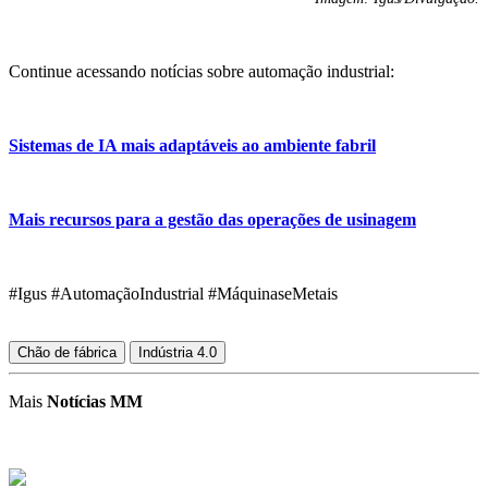
Continue acessando notícias sobre automação industrial:
Sistemas de IA mais adaptáveis ao ambiente fabril
Mais recursos para a gestão das operações de usinagem
#Igus #AutomaçãoIndustrial #MáquinaseMetais
Chão de fábrica
Indústria 4.0
Mais
Notícias MM