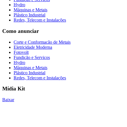
Hydro
Máquinas e Metais
Plástico Industrial
Redes, Telecom e Instalações
Como anunciar
Corte e Conformação de Metais
Eletricidade Moderna
Fotovolt
Fundição e Serviços
Hydro
Máquinas e Metais
Plástico Industrial
Redes, Telecom e Instalações
Mídia Kit
Baixar