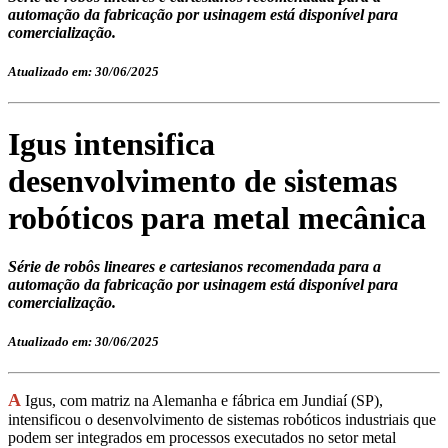
automação da fabricação por usinagem está disponível para
comercialização.
Atualizado em: 30/06/2025
Igus intensifica
desenvolvimento de sistemas
robóticos para metal mecânica
Série de robôs lineares e cartesianos recomendada para a
automação da fabricação por usinagem está disponível para
comercialização.
Atualizado em: 30/06/2025
A
Igus, com matriz na Alemanha e fábrica em Jundiaí (SP),
intensificou o desenvolvimento de sistemas robóticos industriais que
podem ser integrados em processos executados no setor metal