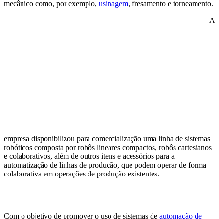
mecânico como, por exemplo,
usinagem
, fresamento e torneamento.
A
empresa disponibilizou para comercialização uma linha de sistemas
robóticos composta por robôs lineares compactos, robôs cartesianos
e colaborativos, além de outros itens e acessórios para a
automatização de linhas de produção, que podem operar de forma
colaborativa em operações de produção existentes.
Com o objetivo de promover o uso de sistemas de
automação de