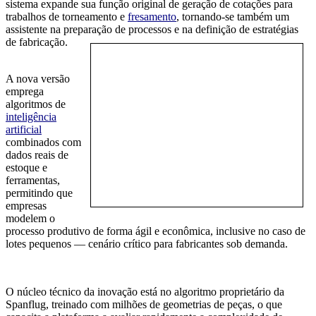
sistema expande sua função original de geração de cotações para
trabalhos de torneamento e
fresamento
, tornando-se também um
assistente na preparação de processos e na definição de estratégias
de fabricação.
A nova versão
emprega
algoritmos de
inteligência
artificial
combinados com
dados reais de
estoque e
ferramentas,
permitindo que
empresas
modelem o
processo produtivo de forma ágil e econômica, inclusive no caso de
lotes pequenos — cenário crítico para fabricantes sob demanda.
O núcleo técnico da inovação está no algoritmo proprietário da
Spanflug, treinado com milhões de geometrias de peças, o que