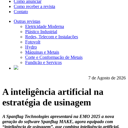
Como anunciar
Como receber a revista
Contato
Outras revistas
Eletricidade Moderna
Plástico Industrial
Redes, Telecom e Instalações
Fotovolt
Hydro
Máquinas e Metais
Corte e Conformação de Metais
Fundição e Serviços
7 de Agosto de 2026
A inteligência artificial na
estratégia de usinagem
A Spanflug Technologies apresentará na EMO 2025 a nova
geração do software Spanflug MAKE, agora equipado com
“inteligência de usinagem”, que combina inteligência artificial,