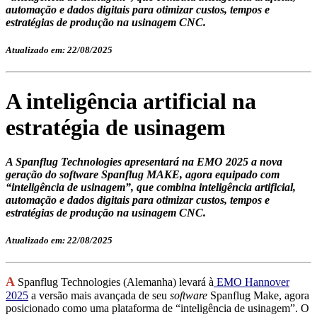
automação e dados digitais para otimizar custos, tempos e
estratégias de produção na usinagem CNC.
Atualizado em: 22/08/2025
A inteligência artificial na
estratégia de usinagem
A Spanflug Technologies apresentará na EMO 2025 a nova
geração do software Spanflug MAKE, agora equipado com
“inteligência de usinagem”, que combina inteligência artificial,
automação e dados digitais para otimizar custos, tempos e
estratégias de produção na usinagem CNC.
Atualizado em: 22/08/2025
A
Spanflug Technologies (Alemanha) levará à
EMO Hannover
2025
a versão mais avançada de seu
software
Spanflug Make, agora
posicionado como uma plataforma de “inteligência de usinagem”. O