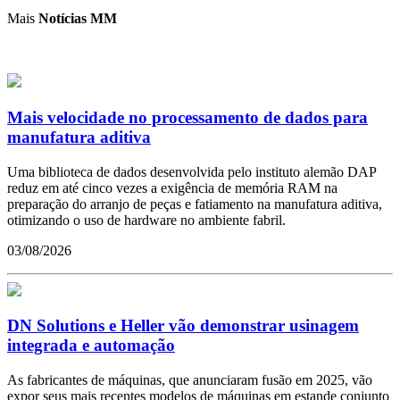
Mais
Notícias MM
Mais velocidade no processamento de dados para
manufatura aditiva
Uma biblioteca de dados desenvolvida pelo instituto alemão DAP
reduz em até cinco vezes a exigência de memória RAM na
preparação do arranjo de peças e fatiamento na manufatura aditiva,
otimizando o uso de hardware no ambiente fabril.
03/08/2026
DN Solutions e Heller vão demonstrar usinagem
integrada e automação
As fabricantes de máquinas, que anunciaram fusão em 2025, vão
expor seus mais recentes modelos de máquinas em estande conjunto