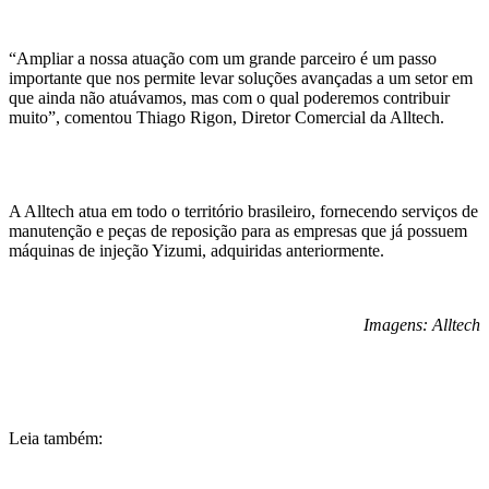
“Ampliar a nossa atuação com um grande parceiro é um passo
importante que nos permite levar soluções avançadas a um setor em
que ainda não atuávamos, mas com o qual poderemos contribuir
muito”, comentou Thiago Rigon, Diretor Comercial da Alltech.
A Alltech atua em todo o território brasileiro, fornecendo serviços de
manutenção e peças de reposição para as empresas que já possuem
máquinas de injeção Yizumi, adquiridas anteriormente.
Imagens: Alltech
Leia também: