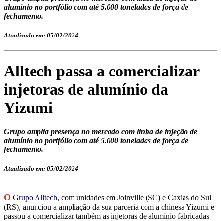
alumínio no portfólio com até 5.000 toneladas de força de
fechamento.
Atualizado em: 05/02/2024
Alltech passa a comercializar
injetoras de alumínio da
Yizumi
Grupo amplia presença no mercado com linha de injeção de
alumínio no portfólio com até 5.000 toneladas de força de
fechamento.
Atualizado em: 05/02/2024
O
Grupo Alltech
, com unidades em Joinville (SC) e Caxias do Sul
(RS), anunciou a ampliação da sua parceria com a chinesa Yizumi e
passou a comercializar também as injetoras de alumínio fabricadas