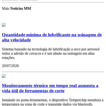
Mais
Notícias MM
Quantidade mínima de lubrificante na usinagem de
alta velocidade
Sistema baseado na tecnologia de lubrificação a seco por aerossol
reduz a adesão de cavacos e é um aliado na usinagem em altas
rotações.
20/07/2026
Monitoramento térmico em tempo real aumenta a
vida útil de ferramentas de corte
Instalado no porta-ferramentas, o dispositivo Temperchip monitora a
temperatura na zona de corte e transmite dados via bluetooth,