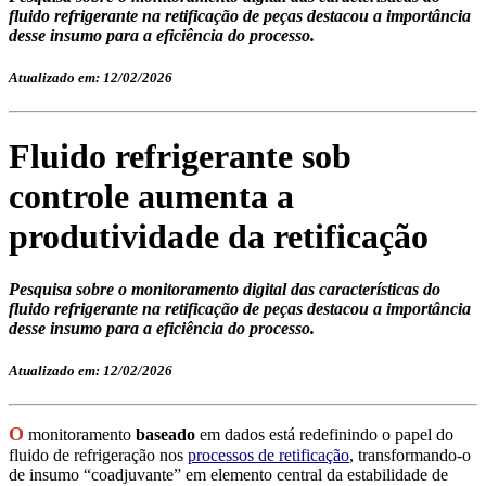
fluido refrigerante na retificação de peças destacou a importância
desse insumo para a eficiência do processo.
Atualizado em: 12/02/2026
Fluido refrigerante sob
controle aumenta a
produtividade da retificação
Pesquisa sobre o monitoramento digital das características do
fluido refrigerante na retificação de peças destacou a importância
desse insumo para a eficiência do processo.
Atualizado em: 12/02/2026
O
monitoramento
baseado
em dados está redefinindo o papel do
fluido de refrigeração nos
processos de retificação
, transformando-o
de insumo “coadjuvante” em elemento central da estabilidade de