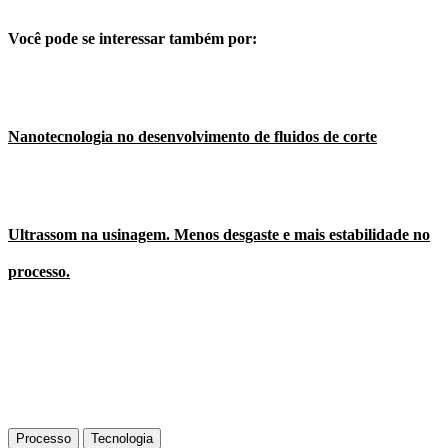
Você pode se interessar também por:
Nanotecnologia no desenvolvimento de fluidos de corte
Ultrassom na usinagem. Menos desgaste e mais estabilidade no
processo.
Processo
Tecnologia