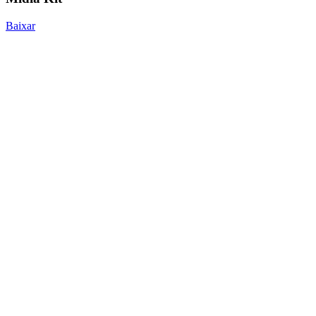
Baixar