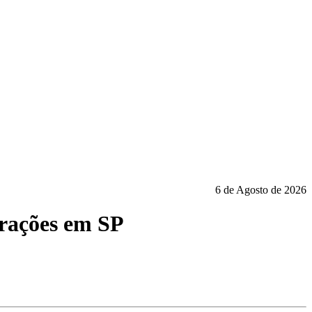
6 de Agosto de 2026
erações em SP