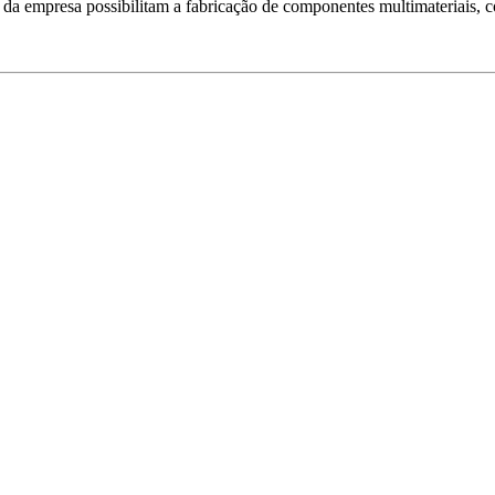
da empresa possibilitam a fabricação de componentes multimateriais, c