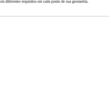
om diferentes requisitos em cada ponto de sua geometria.