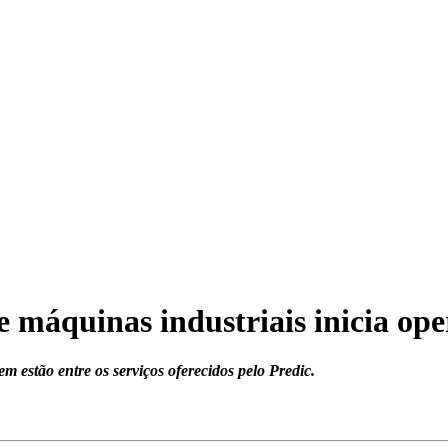
de máquinas industriais inicia op
 estão entre os serviços oferecidos pelo Predic.