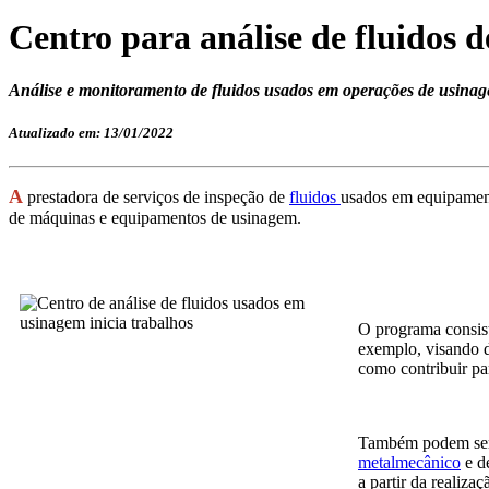
Centro para análise de fluidos 
Análise e monitoramento de fluidos usados em operações de usinagem
Atualizado em: 13/01/2022
A
prestadora de serviços de inspeção de
fluidos
usados em equipament
de máquinas e equipamentos de usinagem.
O programa consist
exemplo, visando d
como contribuir pa
Também podem ser c
metalmecânico
e d
a partir da realiza