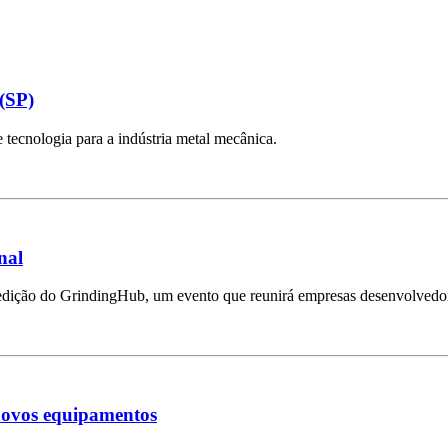
(SP)
tecnologia para a indústria metal mecânica.
nal
dição do GrindingHub, um evento que reunirá empresas desenvolvedoras
novos equipamentos