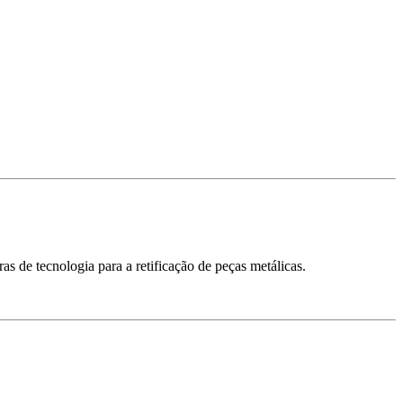
 de tecnologia para a retificação de peças metálicas.