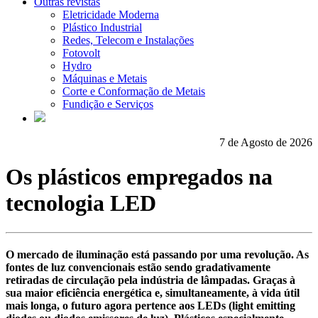
Outras revistas
Eletricidade Moderna
Plástico Industrial
Redes, Telecom e Instalações
Fotovolt
Hydro
Máquinas e Metais
Corte e Conformação de Metais
Fundição e Serviços
7 de Agosto de 2026
Os plásticos empregados na
tecnologia LED
O mercado de iluminação está passando por uma revolução. As
fontes de luz convencionais estão sendo gradativamente
retiradas de circulação pela indústria de lâmpadas. Graças à
sua maior eficiência energética e, simultaneamente, à vida útil
mais longa, o futuro agora pertence aos LEDs (light emitting