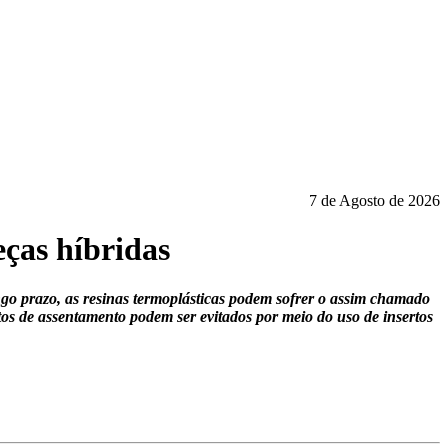
7 de Agosto de 2026
ças híbridas
o prazo, as resinas termoplásticas podem sofrer o assim chamado
itos de assentamento podem ser evitados por meio do uso de insertos