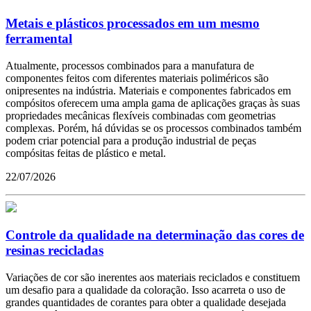
Metais e plásticos processados em um mesmo
ferramental
Atualmente, processos combinados para a manufatura de
componentes feitos com diferentes materiais poliméricos são
onipresentes na indústria. Materiais e componentes fabricados em
compósitos oferecem uma ampla gama de aplicações graças às suas
propriedades mecânicas flexíveis combinadas com geometrias
complexas. Porém, há dúvidas se os processos combinados também
podem criar potencial para a produção industrial de peças
compósitas feitas de plástico e metal.
22/07/2026
Controle da qualidade na determinação das cores de
resinas recicladas
Variações de cor são inerentes aos materiais reciclados e constituem
um desafio para a qualidade da coloração. Isso acarreta o uso de
grandes quantidades de corantes para obter a qualidade desejada