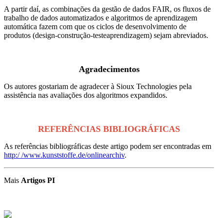
A partir daí, as combinações da gestão de dados FAIR, os fluxos de
trabalho de dados automatizados e algoritmos de aprendizagem
automática fazem com que os ciclos de desenvolvimento de
produtos (design-construção-testeaprendizagem) sejam abreviados.
Agradecimentos
Os autores gostariam de agradecer à Sioux Technologies pela
assistência nas avaliações dos algoritmos expandidos.
REFERÊNCIAS BIBLIOGRÁFICAS
As referências bibliográficas deste artigo podem ser encontradas em
http:/ /www.kunststoffe.de/onlinearchiv
.
Mais
Artigos PI