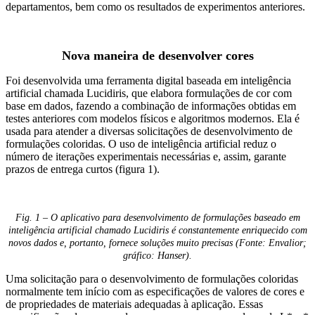
departamentos, bem como os resultados de experimentos anteriores.
Nova maneira de desenvolver cores
Foi desenvolvida uma ferramenta digital baseada em inteligência
artificial chamada Lucidiris, que elabora formulações de cor com
base em dados, fazendo a combinação de informações obtidas em
testes anteriores com modelos físicos e algoritmos modernos. Ela é
usada para atender a diversas solicitações de desenvolvimento de
formulações coloridas. O uso de inteligência artificial reduz o
número de iterações experimentais necessárias e, assim, garante
prazos de entrega curtos (figura 1).
Fig. 1 – O aplicativo para desenvolvimento de formulações baseado em
inteligência artificial chamado Lucidiris é constantemente enriquecido com
novos dados e, portanto, fornece soluções muito precisas (Fonte: Envalior;
gráfico: Hanser).
Uma solicitação para o desenvolvimento de formulações coloridas
normalmente tem início com as especificações de valores de cores e
de propriedades de materiais adequadas à aplicação. Essas