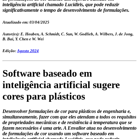
inteligência artificial chamado Lucidiris, que pode reduzir
significativamente o tempo de desenvolvimento de formulações.
Atualizado em: 03/04/2025
Autor(es): E. Houben, A. Schmidt, C. Sun, W. Godlieb, A. Wilbers, J. de Jong,
B. Bai, Y. Chen e W. Wei
Edição:
Agosto 2024
Software baseado em
inteligência artificial sugere
cores para plásticos
Desenvolver formulações de cor para plásticos de engenharia e,
simultaneamente, fazer com que eles atendam a todos os requisitos
de propriedades mecânicas e de resistência à temperatura que se
fazem necessários é uma arte. A Envalior atua no desenvolvimento
de formulações de cor usando um software baseado em