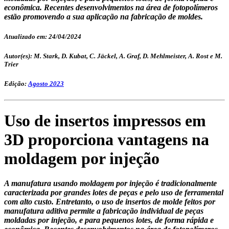
econômica. Recentes desenvolvimentos na área de fotopolímeros
estão promovendo a sua aplicação na fabricação de moldes.
Atualizado em: 24/04/2024
Autor(es): M. Stark, D. Kubat, C. Jäckel, A. Graf, D. Mehlmeister, A. Rost e M.
Trier
Edição:
Agosto 2023
Uso de insertos impressos em
3D proporciona vantagens na
moldagem por injeção
A manufatura usando moldagem por injeção é tradicionalmente
caracterizada por grandes lotes de peças e pelo uso de ferramental
com alto custo. Entretanto, o uso de insertos de molde feitos por
manufatura aditiva permite a fabricação individual de peças
moldadas por injeção, e para pequenos lotes, de forma rápida e