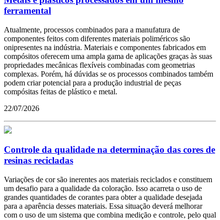
ferramental
Atualmente, processos combinados para a manufatura de
componentes feitos com diferentes materiais poliméricos são
onipresentes na indústria. Materiais e componentes fabricados em
compósitos oferecem uma ampla gama de aplicações graças às suas
propriedades mecânicas flexíveis combinadas com geometrias
complexas. Porém, há dúvidas se os processos combinados também
podem criar potencial para a produção industrial de peças
compósitas feitas de plástico e metal.
22/07/2026
Controle da qualidade na determinação das cores de
resinas recicladas
Variações de cor são inerentes aos materiais reciclados e constituem
um desafio para a qualidade da coloração. Isso acarreta o uso de
grandes quantidades de corantes para obter a qualidade desejada
para a aparência desses materiais. Essa situação deverá melhorar
com o uso de um sistema que combina medição e controle, pelo qual