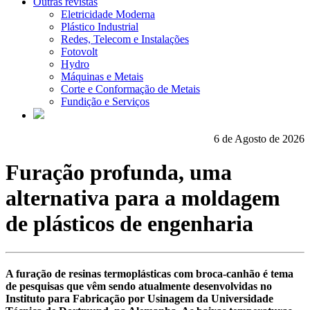
Outras revistas
Eletricidade Moderna
Plástico Industrial
Redes, Telecom e Instalações
Fotovolt
Hydro
Máquinas e Metais
Corte e Conformação de Metais
Fundição e Serviços
6 de Agosto de 2026
Furação profunda, uma
alternativa para a moldagem
de plásticos de engenharia
A furação de resinas termoplásticas com broca-canhão é tema
de pesquisas que vêm sendo atualmente desenvolvidas no
Instituto para Fabricação por Usinagem da Universidade