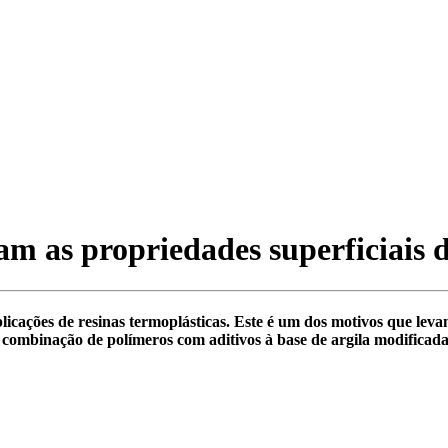
m as propriedades superficiais d
 aplicações de resinas termoplásticas. Este é um dos motivos que 
 combinação de polímeros com aditivos à base de argila modificada