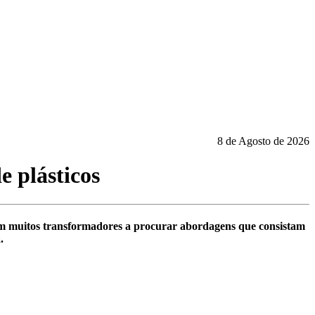
8 de Agosto de 2026
e plásticos
levam muitos transformadores a procurar abordagens que consistam
.