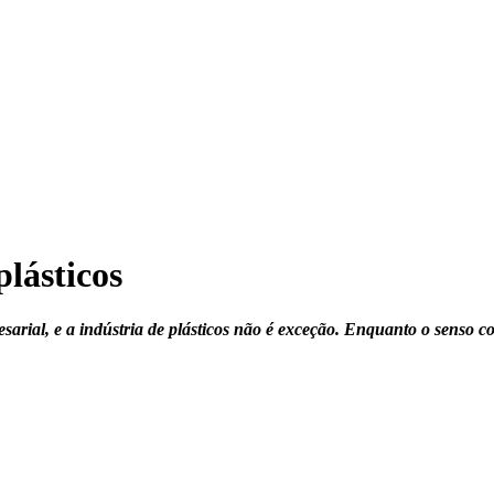
lásticos
esarial, e a indústria de plásticos não é exceção. Enquanto o senso