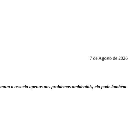
7 de Agosto de 2026
 comum a associa apenas aos problemas ambientais, ela pode também