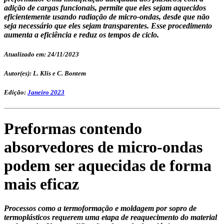
adição de cargas funcionais, permite que eles sejam aquecidos
eficientemente usando radiação de micro-ondas, desde que não
seja necessário que eles sejam transparentes. Esse procedimento
aumenta a eficiência e reduz os tempos de ciclo.
Atualizado em: 24/11/2023
Autor(es): L. Klis e C. Bontem
Edição:
Janeiro 2023
Preformas contendo
absorvedores de micro-ondas
podem ser aquecidas de forma
mais eficaz
Processos como a termoformação e moldagem por sopro de
termoplásticos requerem uma etapa de reaquecimento do material