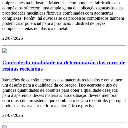
onipresentes na indústria. Materiais e componentes fabricados em
compósitos oferecem uma ampla gama de aplicações graças às suas
propriedades mecânicas flexíveis combinadas com geometrias
complexas. Porém, há dúvidas se os processos combinados também
podem criar potencial para a produção industrial de peças
compósitas feitas de plástico e metal.
22/07/2026
Controle da qualidade na determinação das cores de
resinas recicladas
Variações de cor são inerentes aos materiais reciclados e constituem
um desafio para a qualidade da coloração. Isso acarreta o uso de
grandes quantidades de corantes para obter a qualidade desejada
para a aparência desses materiais. Essa situação deverá melhorar
com o uso de um sistema que combina medição e controle, pelo qual
pode-se ajustar a cor de forma automática e precisa.
21/07/2026