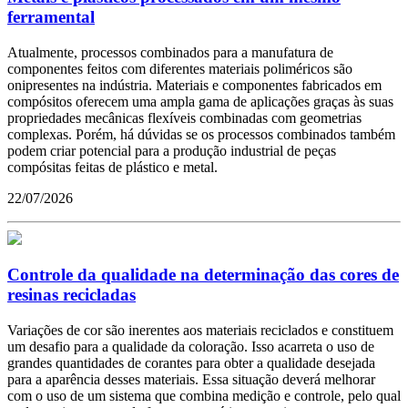
ferramental
Atualmente, processos combinados para a manufatura de
componentes feitos com diferentes materiais poliméricos são
onipresentes na indústria. Materiais e componentes fabricados em
compósitos oferecem uma ampla gama de aplicações graças às suas
propriedades mecânicas flexíveis combinadas com geometrias
complexas. Porém, há dúvidas se os processos combinados também
podem criar potencial para a produção industrial de peças
compósitas feitas de plástico e metal.
22/07/2026
Controle da qualidade na determinação das cores de
resinas recicladas
Variações de cor são inerentes aos materiais reciclados e constituem
um desafio para a qualidade da coloração. Isso acarreta o uso de
grandes quantidades de corantes para obter a qualidade desejada
para a aparência desses materiais. Essa situação deverá melhorar
com o uso de um sistema que combina medição e controle, pelo qual