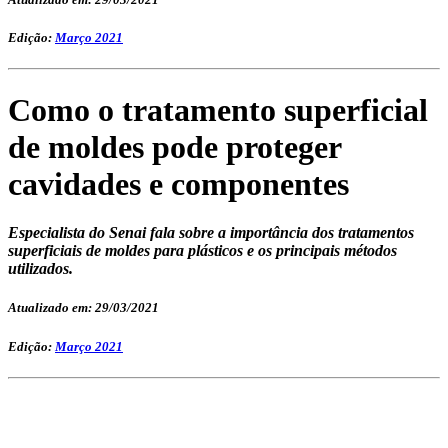
Edição:
Março 2021
Como o tratamento superficial
de moldes pode proteger
cavidades e componentes
Especialista do Senai fala sobre a importância dos tratamentos
superficiais de moldes para plásticos e os principais métodos
utilizados.
Atualizado em: 29/03/2021
Edição:
Março 2021