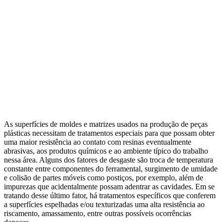
As superfícies de moldes e matrizes usados na produção de peças
plásticas necessitam de tratamentos especiais para que possam obter
uma maior resistência ao contato com resinas eventualmente
abrasivas, aos produtos químicos e ao ambiente típico do trabalho
nessa área. Alguns dos fatores de desgaste são troca de temperatura
constante entre componentes do ferramental, surgimento de umidade
e colisão de partes móveis como postiços, por exemplo, além de
impurezas que acidentalmente possam adentrar as cavidades. Em se
tratando desse último fator, há tratamentos específicos que conferem
a superfícies espelhadas e/ou texturizadas uma alta resistência ao
riscamento, amassamento, entre outras possíveis ocorrências