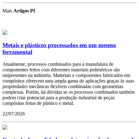
Mais
Artigos PI
Metais e plásticos processados em um mesmo
ferramental
Atualmente, processos combinados para a manufatura de
componentes feitos com diferentes materiais poliméricos são
onipresentes na indústria. Materiais e componentes fabricados em
compósitos oferecem uma ampla gama de aplicações graças às suas
propriedades mecânicas flexíveis combinadas com geometrias
complexas. Porém, há dúvidas se os processos combinados também
podem criar potencial para a produção industrial de peças
compósitas feitas de plástico e metal.
22/07/2026