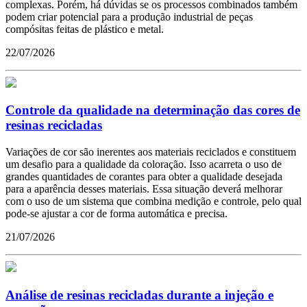
complexas. Porém, há dúvidas se os processos combinados também
podem criar potencial para a produção industrial de peças
compósitas feitas de plástico e metal.
22/07/2026
Controle da qualidade na determinação das cores de
resinas recicladas
Variações de cor são inerentes aos materiais reciclados e constituem
um desafio para a qualidade da coloração. Isso acarreta o uso de
grandes quantidades de corantes para obter a qualidade desejada
para a aparência desses materiais. Essa situação deverá melhorar
com o uso de um sistema que combina medição e controle, pelo qual
pode-se ajustar a cor de forma automática e precisa.
21/07/2026
Análise de resinas recicladas durante a injeção e