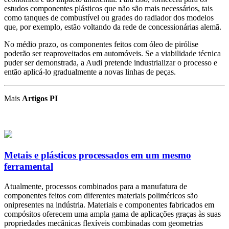
estudos componentes plásticos que não são mais necessários, tais
como tanques de combustível ou grades do radiador dos modelos
que, por exemplo, estão voltando da rede de concessionárias alemã.
No médio prazo, os componentes feitos com óleo de pirólise
poderão ser reaproveitados em automóveis. Se a viabilidade técnica
puder ser demonstrada, a Audi pretende industrializar o processo e
então aplicá-lo gradualmente a novas linhas de peças.
Mais
Artigos PI
Metais e plásticos processados em um mesmo
ferramental
Atualmente, processos combinados para a manufatura de
componentes feitos com diferentes materiais poliméricos são
onipresentes na indústria. Materiais e componentes fabricados em
compósitos oferecem uma ampla gama de aplicações graças às suas
propriedades mecânicas flexíveis combinadas com geometrias