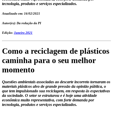
tecnologia, produtos e serviços especializados.
Atualizado em: 16/02/2021
Autor(es): Da redação da PI
Edição:
Janeiro 2021
Como a reciclagem de plásticos
caminha para o seu melhor
momento
Questões ambientais associadas ao descarte incorreto tornaram os
materiais plásticos alvo de grande pressão da opinião pública, o
que tem impulsionado sua reciclagem, em resposta às expectativas
da sociedade. O setor se estruturou e é hoje uma atividade
econômica muito representativa, com forte demanda por
tecnologia, produtos e serviços especializados.