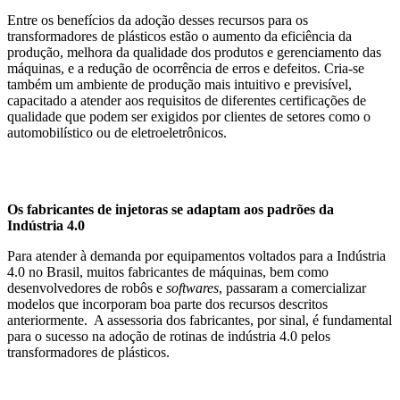
Entre os benefícios da adoção desses recursos para os
transformadores de plásticos estão o aumento da eficiência da
produção, melhora da qualidade dos produtos e gerenciamento das
máquinas, e a redução de ocorrência de erros e defeitos. Cria-se
também um ambiente de produção mais intuitivo e previsível,
capacitado a atender aos requisitos de diferentes certificações de
qualidade que podem ser exigidos por clientes de setores como o
automobilístico ou de eletroeletrônicos.
Os fabricantes de injetoras se adaptam aos padrões da
Indústria 4.0
Para atender à demanda por equipamentos voltados para a Indústria
4.0 no Brasil, muitos fabricantes de máquinas, bem como
desenvolvedores de robôs e
softwares
, passaram a comercializar
modelos que incorporam boa parte dos recursos descritos
anteriormente. A assessoria dos fabricantes, por sinal, é fundamental
para o sucesso na adoção de rotinas de indústria 4.0 pelos
transformadores de plásticos.