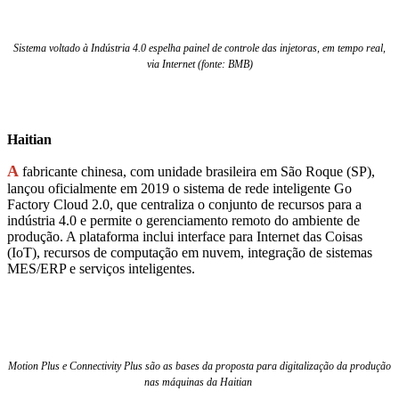
Sistema voltado à Indústria 4.0 espelha painel de controle das injetoras, em tempo real,
via Internet (fonte: BMB)
Haitian
A
fabricante chinesa, com unidade brasileira em São Roque (SP),
lançou oficialmente em 2019 o sistema de rede inteligente Go
Factory Cloud 2.0, que centraliza o conjunto de recursos para a
indústria 4.0 e permite o gerenciamento remoto do ambiente de
produção. A plataforma inclui interface para Internet das Coisas
(IoT), recursos de computação em nuvem, integração de sistemas
MES/ERP e serviços inteligentes.
Motion Plus e Connectivity Plus são as bases da proposta para digitalização da produção
nas máquinas da Haitian