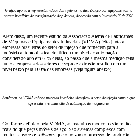
Gráfico aponta a representatividade das injetoras na distribuição dos equipamentos no
parque brasileiro de transformação de plásticos, de acordo com o Inventário PI de 2020
Além disso, um recente estudo da Associação Alemã de Fabricantes
de Máquinas e Equipamentos Industriais (VDMA) feito junto a
empresas brasileiras do setor de injeção que fornecem para a
indústria automobilística identificou um nível de automação
considerado alto em 61% delas, ao passo que a mesma medição feita
junto a empresas dos setores de sopro e extrusão resultou em um
nível baixo para 100% das empresas (veja figura abaixo).
Sondagem da VDMA sobre o mercado brasileiro identificou o setor de injeção como o que
apresenta nível mais alto de automação do maquinário
Conforme definido pela VDMA, as máquinas modernas são muito
mais do que peças móveis de aço. São sistemas complexos com
muitos sensores e
softwares
que otimizam o processo de produção.