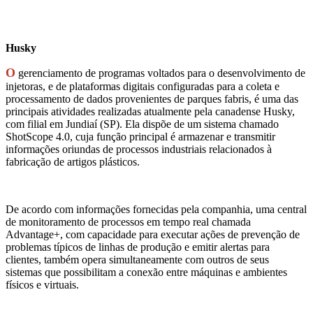
Husky
O
gerenciamento de programas voltados para o desenvolvimento de
injetoras, e de plataformas digitais configuradas para a coleta e
processamento de dados provenientes de parques fabris, é uma das
principais atividades realizadas atualmente pela canadense Husky,
com filial em Jundiaí (SP). Ela dispõe de um sistema chamado
ShotScope 4.0, cuja função principal é armazenar e transmitir
informações oriundas de processos industriais relacionados à
fabricação de artigos plásticos.
De acordo com informações fornecidas pela companhia, uma central
de monitoramento de processos em tempo real chamada
Advantage+, com capacidade para executar ações de prevenção de
problemas típicos de linhas de produção e emitir alertas para
clientes, também opera simultaneamente com outros de seus
sistemas que possibilitam a conexão entre máquinas e ambientes
físicos e virtuais.