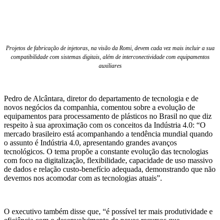
Projetos de fabricação de injetoras, na visão da Romi, devem cada vez mais incluir a sua
compatibilidade com sistemas digitais, além de interconectividade com equipamentos
auxiliares
Pedro de Alcântara, diretor do departamento de tecnologia e de
novos negócios da companhia, comentou sobre a evolução de
equipamentos para processamento de plásticos no Brasil no que diz
respeito à sua aproximação com os conceitos da Indústria 4.0: “O
mercado brasileiro está acompanhando a tendência mundial quando
o assunto é Indústria 4.0, apresentando grandes avanços
tecnológicos. O tema propõe a constante evolução das tecnologias
com foco na digitalização, flexibilidade, capacidade de uso massivo
de dados e relação custo-benefício adequada, demonstrando que não
devemos nos acomodar com as tecnologias atuais”.
O executivo também disse que, “é possível ter mais produtividade e