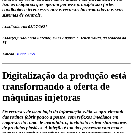
isso as máquinas que operam por esse princípio são fortes
candidatas a terem esses novos recursos incorporados aos seus
sistemas de controle.
Atualizado em: 02/07/2021
Autor(es): Adalberto Rezende, Elias Augusto e Hellen Souza, da redação da
PI
Edição:
Junho 2021
Digitalização da produção está
transformando a oferta de
máquinas injetoras
Os recursos de tecnologia da informação estão se aproximando
das rotinas fabris pouco a pouco, com reflexos imediatos em
empresas do ramo de manufatura, incluindo as transformadoras
de produtos plásticos. A injeção é um dos processos com maior