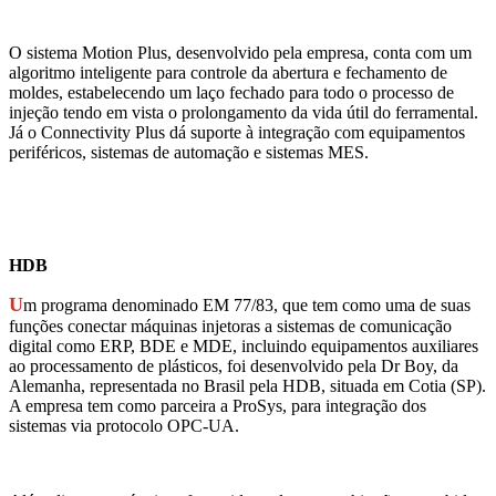
O sistema Motion Plus, desenvolvido pela empresa, conta com um
algoritmo inteligente para controle da abertura e fechamento de
moldes, estabelecendo um laço fechado para todo o processo de
injeção tendo em vista o prolongamento da vida útil do ferramental.
Já o Connectivity Plus dá suporte à integração com equipamentos
periféricos, sistemas de automação e sistemas MES.
HDB
U
m programa denominado EM 77/83, que tem como uma de suas
funções conectar máquinas injetoras a sistemas de comunicação
digital como ERP, BDE e MDE, incluindo equipamentos auxiliares
ao processamento de plásticos, foi desenvolvido pela Dr Boy, da
Alemanha, representada no Brasil pela HDB, situada em Cotia (SP).
A empresa tem como parceira a ProSys, para integração dos
sistemas via protocolo OPC-UA.