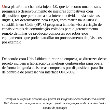
U
ma plataforma chamada inject 4.0, que tem como uma de suas
premissas o desenvolvimento de injetoras compatíveis com
dispositivos que permitam a sua interconectividade via sistemas
digitais, foi desenvolvida pela Engel, com matriz na Áustria e
subsidiária em Cotia (SP). O programa também visa à criação de
canais virtuais de comunicação voltados para o gerenciamento
remoto de linhas de produção compostas por robôs e/ou
equipamentos que podem auxiliar no processamento de plásticos,
por exemplo.
De acordo com Udo Löhken, diretor da empresa, as diretrizes desse
projeto incluem a fabricação de injetoras configuradas para operar
de forma integrada a sistemas compostos por dispositivos para fins
de controle de processo via interface OPC-UA.
Exemplos de etapas de processo que podem ser integradas e coordenadas via sistema
MES de acordo com a proposta da Engel a partir de um programa de digitalização das
rotinas de produção