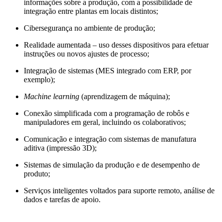
informações sobre a produção, com a possibilidade de
integração entre plantas em locais distintos;
Cibersegurança no ambiente de produção;
Realidade aumentada – uso desses dispositivos para efetuar
instruções ou novos ajustes de processo;
Integração de sistemas (MES integrado com ERP, por
exemplo);
Machine learning
(aprendizagem de máquina);
Conexão simplificada com a programação de robôs e
manipuladores em geral, incluindo os colaborativos;
Comunicação e integração com sistemas de manufatura
aditiva (impressão 3D);
Sistemas de simulação da produção e de desempenho de
produto;
Serviços inteligentes voltados para suporte remoto, análise de
dados e tarefas de apoio.