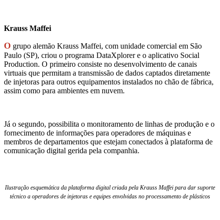
Krauss Maffei
O
grupo alemão Krauss Maffei, com unidade comercial em São
Paulo (SP), criou o programa DataXplorer e o aplicativo Social
Production. O primeiro consiste no desenvolvimento de canais
virtuais que permitam a transmissão de dados captados diretamente
de injetoras para outros equipamentos instalados no chão de fábrica,
assim como para ambientes em nuvem.
Já o segundo, possibilita o monitoramento de linhas de produção e o
fornecimento de informações para operadores de máquinas e
membros de departamentos que estejam conectados à plataforma de
comunicação digital gerida pela companhia.
Ilustração esquemática da plataforma digital criada pela Krauss Maffei para dar suporte
técnico a operadores de injetoras e equipes envolvidas no processamento de plásticos