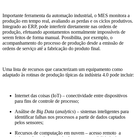
Importante ferramenta da automação industrial, o MES monitora a
produção em tempo real, avaliando as perdas e os ciclos produtivos.
Integrado ao ERP, pode interferir diretamente nas ordens de
produção, efetuando apontamentos normalmente impossíveis de
serem feitos de forma manual. Possibilita, por exemplo, o
acompanhamento do processo de produção desde a emissão de
ordens de serviço até a fabricação do produto final.
Uma lista de recursos que caracterizam um equipamento como
adaptado às rotinas de produção típicas da indústria 4.0 pode incluir:
Internet das coisas (IoT) – conectividade entre dispositivos
para fins de controle de processo;
Análise de
Big Data
(
analytics
) – sistemas inteligentes para
identificar falhas nos processos a partir de dados captados
pelos sensores;
Recursos de computação em nuvem – acesso remoto a