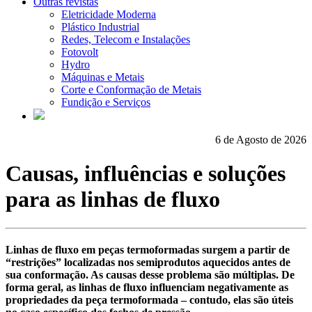
Outras revistas
Eletricidade Moderna
Plástico Industrial
Redes, Telecom e Instalações
Fotovolt
Hydro
Máquinas e Metais
Corte e Conformação de Metais
Fundição e Serviços
6 de Agosto de 2026
Causas, influências e soluções
para as linhas de fluxo
Linhas de fluxo em peças termoformadas surgem a partir de
“restrições” localizadas nos semiprodutos aquecidos antes de
sua conformação. As causas desse problema são múltiplas. De
forma geral, as linhas de fluxo influenciam negativamente as
propriedades da peça termoformada – contudo, elas são úteis