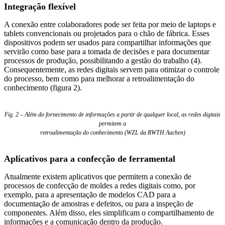
Integração flexível
A conexão entre colaboradores pode ser feita por meio de laptops e
tablets convencionais ou projetados para o chão de fábrica. Esses
dispositivos podem ser usados para compartilhar informações que
servirão como base para a tomada de decisões e para documentar
processos de produção, possibilitando a gestão do trabalho (4).
Consequentemente, as redes digitais servem para otimizar o controle
do processo, bem como para melhorar a retroalimentação do
conhecimento (figura 2).
Fig. 2 – Além do fornecimento de informações a partir de qualquer local, as redes digitais
permitem a
retroalimentação do conhecimento (WZL da RWTH Aachen)
Aplicativos para a confecção de ferramental
Atualmente existem aplicativos que permitem a conexão de
processos de confecção de moldes a redes digitais como, por
exemplo, para a apresentação de modelos CAD para a
documentação de amostras e defeitos, ou para a inspeção de
componentes. Além disso, eles simplificam o compartilhamento de
informações e a comunicação dentro da produção.