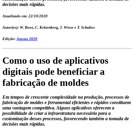
decisões mais rápidas.
Atualizado em: 22/10/2020
Autor(es): W. Boos, C. Kelzenberg, J. Wiese e T. Schultes
Edição:
Agosto 2020
Como o uso de aplicativos
digitais pode beneficiar a
fabricação de moldes
Em tempos de crescente complexidade na produção, processos de
fabricação de moldes e ferramental eficientes e rápidos constituem
uma vantagem competitiva. Alguns aplicativos oferecem a
possibilidade de criar a infraestrutura necessária para a
customização desses processos, favorecendo também a tomada de
decisões mais rápidas.