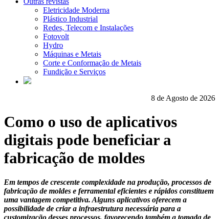
Outras revistas
Eletricidade Moderna
Plástico Industrial
Redes, Telecom e Instalações
Fotovolt
Hydro
Máquinas e Metais
Corte e Conformação de Metais
Fundição e Serviços
8 de Agosto de 2026
Como o uso de aplicativos
digitais pode beneficiar a
fabricação de moldes
Em tempos de crescente complexidade na produção, processos de
fabricação de moldes e ferramental eficientes e rápidos constituem
uma vantagem competitiva. Alguns aplicativos oferecem a
possibilidade de criar a infraestrutura necessária para a
customização desses processos, favorecendo também a tomada de