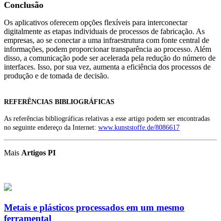
Conclusão
Os aplicativos oferecem opções flexíveis para interconectar
digitalmente as etapas individuais de processos de fabricação. As
empresas, ao se conectar a uma infraestrutura com fonte central de
informações, podem proporcionar transparência ao processo. Além
disso, a comunicação pode ser acelerada pela redução do número de
interfaces. Isso, por sua vez, aumenta a eficiência dos processos de
produção e de tomada de decisão.
REFERÊNCIAS BIBLIOGRÁFICAS
As referências bibliográficas relativas a esse artigo podem ser encontradas
no seguinte endereço da Internet:
www.kunststoffe.de/8086617
Mais
Artigos PI
Metais e plásticos processados em um mesmo
ferramental