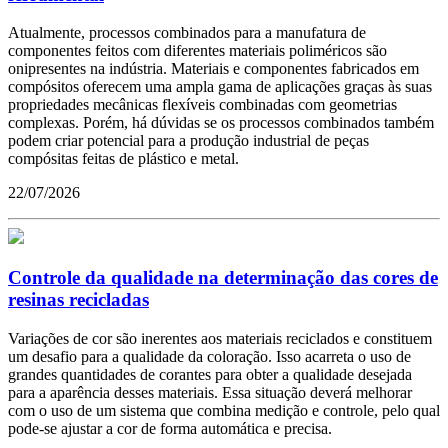
Atualmente, processos combinados para a manufatura de
componentes feitos com diferentes materiais poliméricos são
onipresentes na indústria. Materiais e componentes fabricados em
compósitos oferecem uma ampla gama de aplicações graças às suas
propriedades mecânicas flexíveis combinadas com geometrias
complexas. Porém, há dúvidas se os processos combinados também
podem criar potencial para a produção industrial de peças
compósitas feitas de plástico e metal.
22/07/2026
Controle da qualidade na determinação das cores de
resinas recicladas
Variações de cor são inerentes aos materiais reciclados e constituem
um desafio para a qualidade da coloração. Isso acarreta o uso de
grandes quantidades de corantes para obter a qualidade desejada
para a aparência desses materiais. Essa situação deverá melhorar
com o uso de um sistema que combina medição e controle, pelo qual
pode-se ajustar a cor de forma automática e precisa.