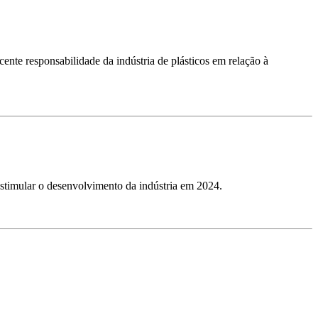
cente responsabilidade da indústria de plásticos em relação à
 estimular o desenvolvimento da indústria em 2024.