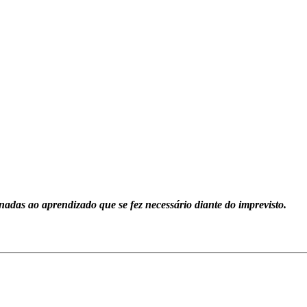
onadas ao aprendizado que se fez necessário diante do imprevisto.