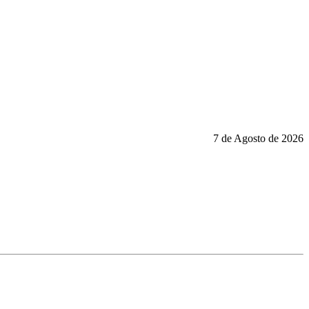
7 de Agosto de 2026