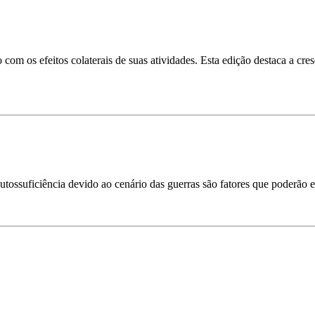
om os efeitos colaterais de suas atividades. Esta edição destaca a cres
 autossuficiência devido ao cenário das guerras são fatores que poderão