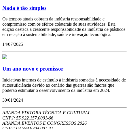
Nada é tão simples
Os tempos atuais cobram da indústria responsabilidade e
compromisso com os efeitos colaterais de suas atividades. Esta
edição destaca a crescente responsabilidade da indústria de plásticos
em relação à sustentabilidade, saúde e inovação tecnológica.
14/07/2025
Um ano novo e promissor
Iniciativas internas de estímulo à indústria somadas à necessidade de
autossuficiência devido ao cenário das guerras são fatores que
poderão estimular o desenvolvimento da indústria em 2024.
30/01/2024
ARANDA EDITORA TÉCNICA E CULTURAL
CNPJ: 55.922.157.0001-66
ARANDA EVENTOS E CONGRESSOS
2026
CNPJ: 03.598.920/0001-41