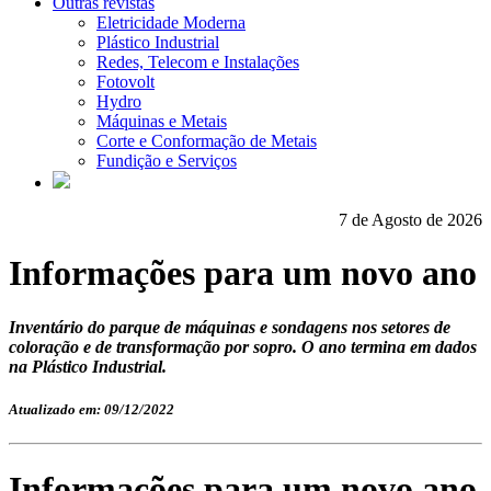
Outras revistas
Eletricidade Moderna
Plástico Industrial
Redes, Telecom e Instalações
Fotovolt
Hydro
Máquinas e Metais
Corte e Conformação de Metais
Fundição e Serviços
7 de Agosto de 2026
Informações para um novo ano
Inventário do parque de máquinas e sondagens nos setores de
coloração e de transformação por sopro. O ano termina em dados
na Plástico Industrial.
Atualizado em: 09/12/2022
Informações para um novo ano