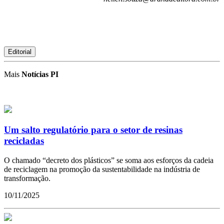
Editorial
Mais
Notícias PI
Um salto regulatório para o setor de resinas
recicladas
O chamado “decreto dos plásticos” se soma aos esforços da cadeia
de reciclagem na promoção da sustentabilidade na indústria de
transformação.
10/11/2025