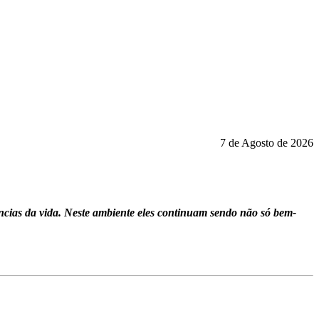
7 de Agosto de 2026
ncias da vida. Neste ambiente eles continuam sendo não só bem-