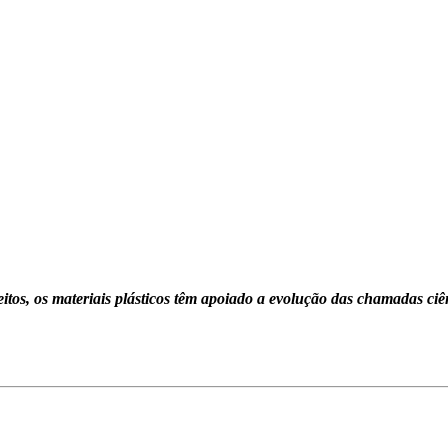
tos, os materiais plásticos têm apoiado a evolução das chamadas ciê