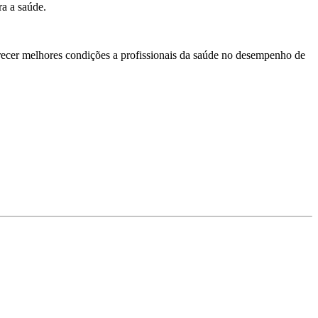
ra a saúde.
erecer melhores condições a profissionais da saúde no desempenho de