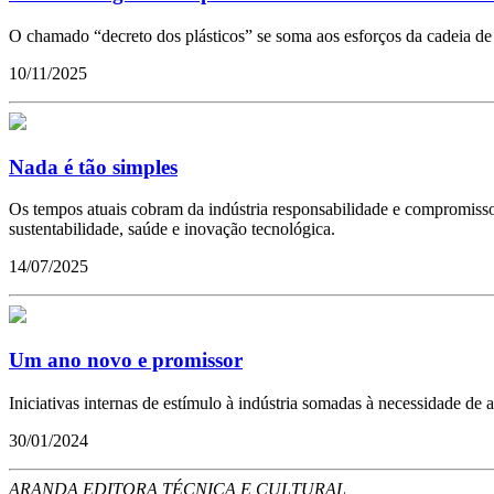
O chamado “decreto dos plásticos” se soma aos esforços da cadeia de 
10/11/2025
Nada é tão simples
Os tempos atuais cobram da indústria responsabilidade e compromisso c
sustentabilidade, saúde e inovação tecnológica.
14/07/2025
Um ano novo e promissor
Iniciativas internas de estímulo à indústria somadas à necessidade de
30/01/2024
ARANDA EDITORA TÉCNICA E CULTURAL