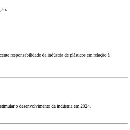
ção.
cente responsabilidade da indústria de plásticos em relação à
 estimular o desenvolvimento da indústria em 2024.