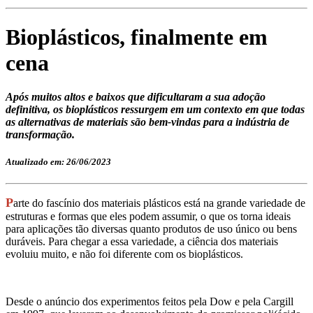
Bioplásticos, finalmente em
cena
Após muitos altos e baixos que dificultaram a sua adoção
definitiva, os bioplásticos ressurgem em um contexto em que todas
as alternativas de materiais são bem-vindas para a indústria de
transformação.
Atualizado em: 26/06/2023
P
arte do fascínio dos materiais plásticos está na grande variedade de
estruturas e formas que eles podem assumir, o que os torna ideais
para aplicações tão diversas quanto produtos de uso único ou bens
duráveis. Para chegar a essa variedade, a ciência dos materiais
evoluiu muito, e não foi diferente com os bioplásticos.
Desde o anúncio dos experimentos feitos pela Dow e pela Cargill