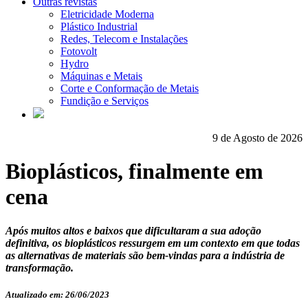
Outras revistas
Eletricidade Moderna
Plástico Industrial
Redes, Telecom e Instalações
Fotovolt
Hydro
Máquinas e Metais
Corte e Conformação de Metais
Fundição e Serviços
9 de Agosto de 2026
Bioplásticos, finalmente em
cena
Após muitos altos e baixos que dificultaram a sua adoção
definitiva, os bioplásticos ressurgem em um contexto em que todas
as alternativas de materiais são bem-vindas para a indústria de
transformação.
Atualizado em: 26/06/2023