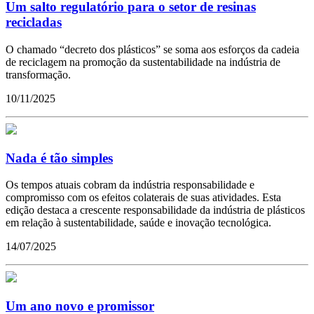
Um salto regulatório para o setor de resinas
recicladas
O chamado “decreto dos plásticos” se soma aos esforços da cadeia
de reciclagem na promoção da sustentabilidade na indústria de
transformação.
10/11/2025
Nada é tão simples
Os tempos atuais cobram da indústria responsabilidade e
compromisso com os efeitos colaterais de suas atividades. Esta
edição destaca a crescente responsabilidade da indústria de plásticos
em relação à sustentabilidade, saúde e inovação tecnológica.
14/07/2025
Um ano novo e promissor