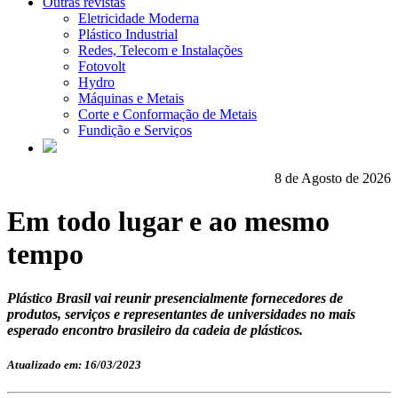
Outras revistas
Eletricidade Moderna
Plástico Industrial
Redes, Telecom e Instalações
Fotovolt
Hydro
Máquinas e Metais
Corte e Conformação de Metais
Fundição e Serviços
8 de Agosto de 2026
Em todo lugar e ao mesmo
tempo
Plástico Brasil vai reunir presencialmente fornecedores de
produtos, serviços e representantes de universidades no mais
esperado encontro brasileiro da cadeia de plásticos.
Atualizado em: 16/03/2023