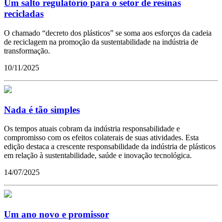
Um salto regulatório para o setor de resinas
recicladas
O chamado “decreto dos plásticos” se soma aos esforços da cadeia
de reciclagem na promoção da sustentabilidade na indústria de
transformação.
10/11/2025
Nada é tão simples
Os tempos atuais cobram da indústria responsabilidade e
compromisso com os efeitos colaterais de suas atividades. Esta
edição destaca a crescente responsabilidade da indústria de plásticos
em relação à sustentabilidade, saúde e inovação tecnológica.
14/07/2025
Um ano novo e promissor