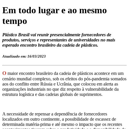
Em todo lugar e ao mesmo
tempo
Plástico Brasil vai reunir presencialmente fornecedores de
produtos, serviços e representantes de universidades no mais
esperado encontro brasileiro da cadeia de plásticos.
Atualizado em: 16/03/2023
O
maior encontro brasileiro da cadeia de plásticos acontece em um
cenário mundial complexo, sob os efeitos do pós-pandemia somados
aos do conflito entre Rússia e Ucrânia, que colocou em alerta as
organizações industriais no que diz respeito à vulnerabilidade da
estrutura logística e das cadeias globais de suprimentos.
A necessidade de repensar a dependência de fornecedores
localizados em outro continente, a possibilidade de escassez de
determinada matéria-prima e até mesmo o impacto que os recentes