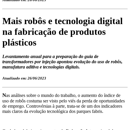
Mais robôs e tecnologia digital
na fabricação de produtos
plásticos
Levantamento anual para a preparação do guia de
transformadores por injeção apontou evolução do uso de robôs,
manufatura aditiva e tecnologias digitais.
Atualizado em: 26/06/2023
N
as análises sobre o mundo do trabalho, o aumento do índice de
uso de robôs costuma ser visto pelo viés da perda de oportunidades
de emprego. Controvérsias à parte, trata-se de um dos indicadores
mais claros da evolução tecnológica dos parques fabris.