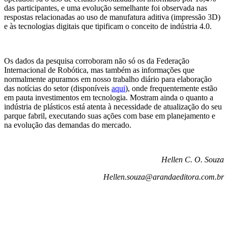
das participantes, e uma evolução semelhante foi observada nas
respostas relacionadas ao uso de manufatura aditiva (impressão 3D)
e às tecnologias digitais que tipificam o conceito de indústria 4.0.
Os dados da pesquisa corroboram não só os da Federação
Internacional de Robótica, mas também as informações que
normalmente apuramos em nosso trabalho diário para elaboração
das notícias do setor (disponíveis
aqui
), onde frequentemente estão
em pauta investimentos em tecnologia. Mostram ainda o quanto a
indústria de plásticos está atenta à necessidade de atualização do seu
parque fabril, executando suas ações com base em planejamento e
na evolução das demandas do mercado.
Hellen C. O. Souza
Hellen.souza@arandaeditora.com.br