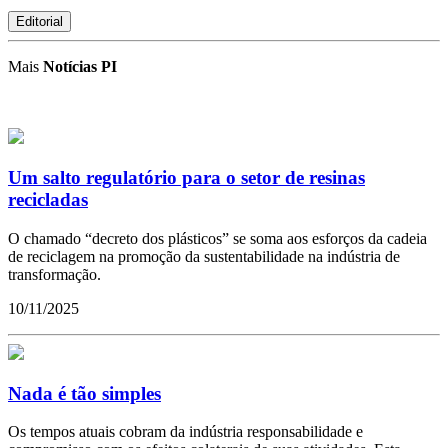
Editorial
Mais
Notícias PI
Um salto regulatório para o setor de resinas
recicladas
O chamado “decreto dos plásticos” se soma aos esforços da cadeia
de reciclagem na promoção da sustentabilidade na indústria de
transformação.
10/11/2025
Nada é tão simples
Os tempos atuais cobram da indústria responsabilidade e