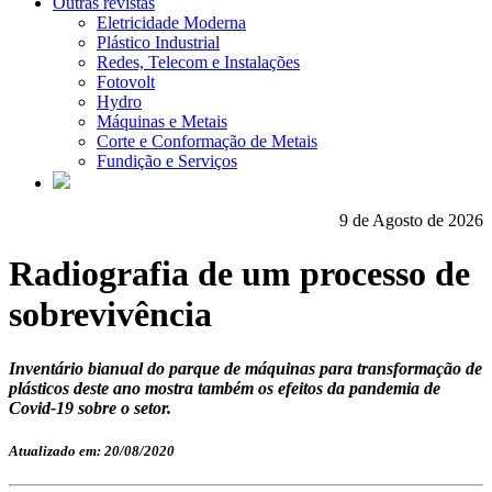
Outras revistas
Eletricidade Moderna
Plástico Industrial
Redes, Telecom e Instalações
Fotovolt
Hydro
Máquinas e Metais
Corte e Conformação de Metais
Fundição e Serviços
9 de Agosto de 2026
Radiografia de um processo de
sobrevivência
Inventário bianual do parque de máquinas para transformação de
plásticos deste ano mostra também os efeitos da pandemia de
Covid-19 sobre o setor.
Atualizado em: 20/08/2020