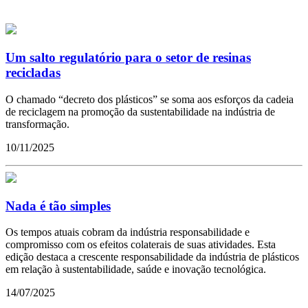
Um salto regulatório para o setor de resinas
recicladas
O chamado “decreto dos plásticos” se soma aos esforços da cadeia
de reciclagem na promoção da sustentabilidade na indústria de
transformação.
10/11/2025
Nada é tão simples
Os tempos atuais cobram da indústria responsabilidade e
compromisso com os efeitos colaterais de suas atividades. Esta
edição destaca a crescente responsabilidade da indústria de plásticos
em relação à sustentabilidade, saúde e inovação tecnológica.
14/07/2025