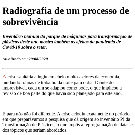
Radiografia de um processo de
sobrevivência
Inventário bianual do parque de máquinas para transformação de
plásticos deste ano mostra também os efeitos da pandemia de
Covid-19 sobre o setor.
Atualizado em: 20/08/2020
A
crise sanitária atingiu em cheio muitos setores da economia,
mudando rotinas de trabalho da noite para o dia. Diante do
imprevisível, cada um se adaptou como pode, o que implicou a
revisão de boa parte do que havia sido planejado para este ano.
E para nós não foi diferente. A crise eclodiu exatamente no período
em que preparávamos a pesquisa que dá origem ao inventário PI da
Transformação de Plásticos, o que impôs a reprogramação de datas e
dos tópicos que seriam abordados.